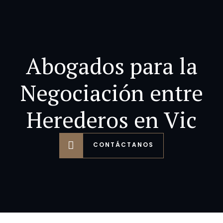
Abogados para la
Negociación entre
Herederos en Vic
CONTÁCTANOS