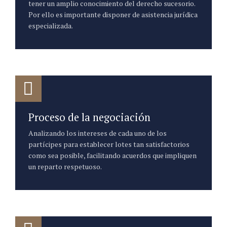
tener un amplio conocimiento del derecho sucesorio.
Por ello es importante disponer de asistencia jurídica
especializada.
Proceso de la negociación
Analizando los intereses de cada uno de los
partícipes para establecer lotes tan satisfactorios
como sea posible, facilitando acuerdos que impliquen
un reparto respetuoso.