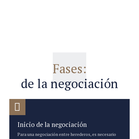
Fases:
de la negociación
Inicio de la negociación
Para una negociación entre herederos, es necesario