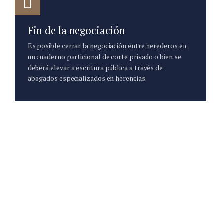
Fin de la negociación
Es posible cerrar la negociación entre herederos en
un cuaderno particional de corte privado o bien se
deberá elevar a escritura pública a través de
abogados especializados en herencias.