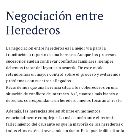
Negociación entre
Herederos
La negociación entre herederos es la mejor vía para la
tramitación o reparto de una herencia. Aunque los procesos
sucesorios suelan conllevar conflictos familiares, siempre
debemos tratar de llegar a un acuerdo. De este modo
retendremos un mayor control sobre el proceso y evitaremos
problemas con nuestros allegados.
Recordemos que una herencia sitúa a los coherederos en una
situación de conflicto de intereses. Así, cuantos más bienes y
derechos correspondan a un heredero, menos tocarán al resto.
Además, las herencias suelen abrirse en momentos
emocionalmente complejos. Lo más común ante el reciente
fallecimiento del causante es que la mayoría de los herederos o
todos ellos estén atravesando un duelo. Esto puede dificultar la