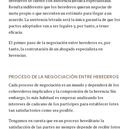
herederos se cuente con asistencia jurídica especializada.
Resulta indiferente que los herederos quieran negociar de
motu propio o que necesiten un estímulo para llegar a un
acuerdo. La asistencia letrada será la única garantía de que los
pactos adoptados van a ser legales y, por tanto, a tener
eficacia.
El primer paso de la negociación entre herederos es, por
tanto, la contratación de un abogado especialista en
herencias.
PROCESO DE LA NEGOCIACIÓN ENTRE HEREDEROS
Cada proceso de negociación es un mundo y dependerá de los
coherederos implicados y la composición de la herencia. Sin
embargo, lo más habitual es empezar analizando los
intereses de cada uno de los partícipes para establecer lotes
tan satisfactorios como sea posible.
Tengamos en cuenta que en un proceso hereditario la
satisfacción de las partes no siempre depende de recibir lotes