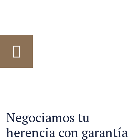
Negociamos tu
herencia con garantía