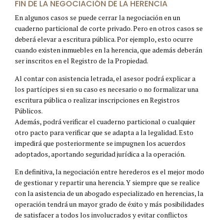
FIN DE LA NEGOCIACIÓN DE LA HERENCIA
En algunos casos se puede cerrar la negociación en un
cuaderno particional de corte privado. Pero en otros casos se
deberá elevar a escritura pública. Por ejemplo, esto ocurre
cuando existen inmuebles en la herencia, que además deberán
ser inscritos en el Registro de la Propiedad.
Al contar con asistencia letrada, el asesor podrá explicar a
los partícipes si en su caso es necesario o no formalizar una
escritura pública o realizar inscripciones en Registros
Públicos.
Además, podrá verificar el cuaderno particional o cualquier
otro pacto para verificar que se adapta a la legalidad. Esto
impedirá que posteriormente se impugnen los acuerdos
adoptados, aportando seguridad jurídica a la operación.
En definitiva, la negociación entre herederos es el mejor modo
de gestionar y repartir una herencia. Y siempre que se realice
con la asistencia de un abogado especializado en herencias, la
operación tendrá un mayor grado de éxito y más posibilidades
de satisfacer a todos los involucrados y evitar conflictos