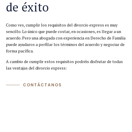
de éxito
Como ves, cumplir los requisitos del divorcio express es muy
sencillo. Lo único que puede costar, en ocasiones, es llegar a un
acuerdo. Pero una abogada con experiencia en Derecho de Familia
puede ayudaros a perfilar los términos del acuerdo y negociar de
forma pacífica.
A cambio de cumplir estos requisitos podréis disfrutar de todas
las ventajas del divorcio express:
CONTÁCTANOS