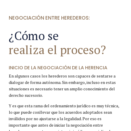
NEGOCIACIÓN ENTRE HEREDEROS:
¿Cómo se
realiza el proceso?
INICIO DE LA NEGOCIACIÓN DE LA HERENCIA
En algunos casos los herederos son capaces de sentarse a
dialogar de forma autónoma. Sin embargo, incluso en estas
situaciones es necesario tener un amplio conocimiento del
derecho sucesorio.
Y es que esta rama del ordenamiento jurídico es muy técnica,
lo que puede conllevar que los acuerdos adoptados sean
inválidos por no ajustarse a la legalidad. Por eso es
importante que antes de iniciar la negociación entre