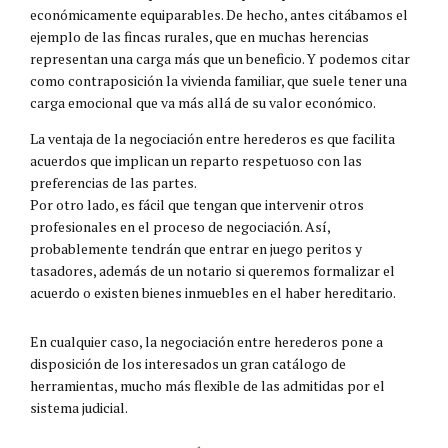
económicamente equiparables. De hecho, antes citábamos el
ejemplo de las fincas rurales, que en muchas herencias
representan una carga más que un beneficio. Y podemos citar
como contraposición la vivienda familiar, que suele tener una
carga emocional que va más allá de su valor económico.
La ventaja de la negociación entre herederos es que facilita
acuerdos que implican un reparto respetuoso con las
preferencias de las partes.
Por otro lado, es fácil que tengan que intervenir otros
profesionales en el proceso de negociación. Así,
probablemente tendrán que entrar en juego peritos y
tasadores, además de un notario si queremos formalizar el
acuerdo o existen bienes inmuebles en el haber hereditario.
En cualquier caso, la negociación entre herederos pone a
disposición de los interesados un gran catálogo de
herramientas, mucho más flexible de las admitidas por el
sistema judicial.