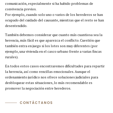
comunicación, especialmente si ha habido problemas de
convivencia previos.
Por ejemplo, cuando solo uno o varios de los herederos se han
ocupado del cuidado del causante, mientras que el resto se han
desentendido.
También debemos considerar que cuanto más cuantiosa sea la
herencia, más fácil es que aparezca el conflicto. Cuestión que
también entra en juego si los lotes son muy diferentes (por
ejemplo, una vivienda en el casco urbano frente a varias fincas
rurales).
En todos estos casos encontraremos dificultades para repartir
la herencia, así como rencillas emocionales. Aunque el
ordenamiento jurídico nos ofrece soluciones judiciales para
desbloquear estas situaciones, lo más recomendable es
promover la negociación entre herederos.
CONTÁCTANOS