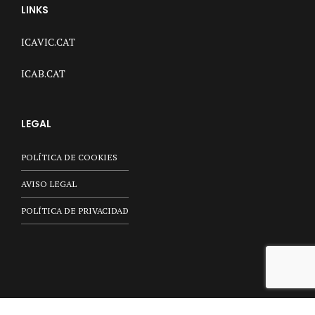
LINKS
ICAVIC.CAT
ICAB.CAT
LEGAL
POLÍTICA DE COOKIES
AVISO LEGAL
POLÍTICA DE PRIVACIDAD