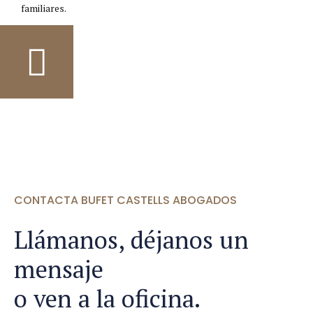
familiares.
CONTACTA BUFET CASTELLS ABOGADOS
Llámanos, déjanos un
mensaje
o ven a la oficina.