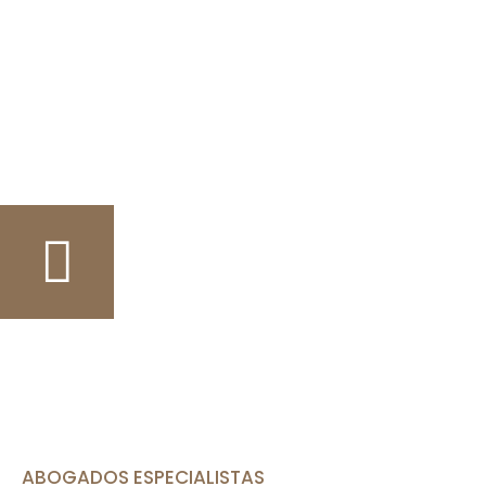
ABOGADOS ESPECIALISTAS