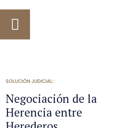
SOLUCIÓN JUDICIAL:
Negociación de la
Herencia entre
Herederos