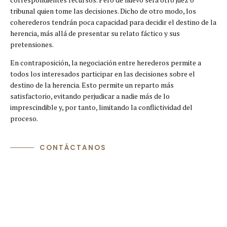
tribunal quien tome las decisiones. Dicho de otro modo, los
coherederos tendrán poca capacidad para decidir el destino de la
herencia, más allá de presentar su relato fáctico y sus
pretensiones.
En contraposición, la negociación entre herederos permite a
todos los interesados participar en las decisiones sobre el
destino de la herencia. Esto permite un reparto más
satisfactorio, evitando perjudicar a nadie más de lo
imprescindible y, por tanto, limitando la conflictividad del
proceso.
CONTÁCTANOS