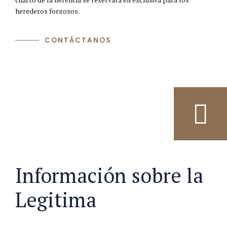
herederos forzosos.
CONTÁCTANOS
Información sobre la
Legitima