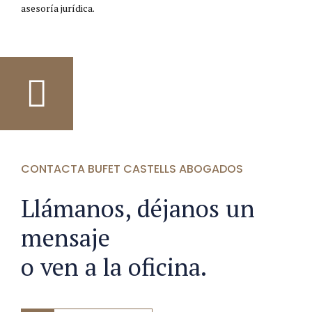
asesoría jurídica.
CONTACTA BUFET CASTELLS ABOGADOS
Llámanos, déjanos un
mensaje
o ven a la oficina.