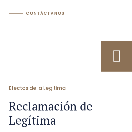
CONTÁCTANOS
Efectos de la Legitima
Reclamación de
Legítima