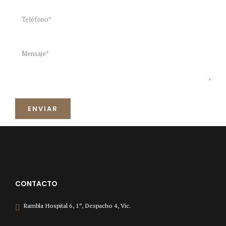
CONTACTO
Rambla Hospital 6, 1º, Despacho 4, Vic.