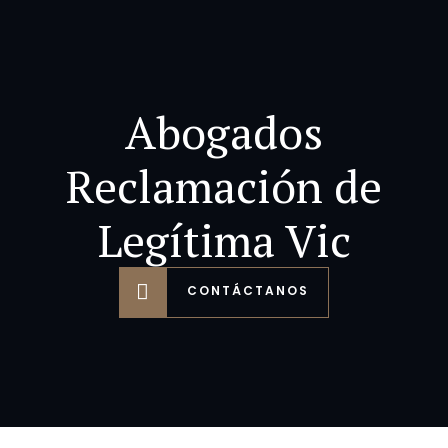
Abogados
Reclamación de
Legítima Vic
CONTÁCTANOS