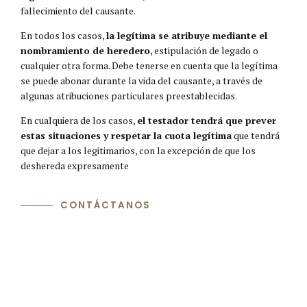
fallecimiento del causante.
En todos los casos,
la legítima se atribuye mediante el
nombramiento de heredero
, estipulación de legado o
cualquier otra forma. Debe tenerse en cuenta que la legítima
se puede abonar durante la vida del causante, a través de
algunas atribuciones particulares preestablecidas.
En cualquiera de los casos,
el testador tendrá que prever
estas situaciones y respetar la cuota legítima
que tendrá
que dejar a los legitimarios, con la excepción de que los
deshereda expresamente
CONTÁCTANOS