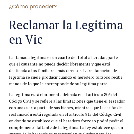
¿Cómo proceder?
Reclamar la Legitima
en Vic
La llamada legítima es un cuarto del total a heredar, parte
que el causante no puede decidir libremente y que está
destinada a los familiares más directos. La reclamación de
legítima se suele producir cuando el heredero forzoso recibe
menos de lo que le corresponde de su legítima parte.
La legítima está claramente definida en el artículo 806 del
Código Civil y se refiere a las limitaciones que tiene el testador
con una cuarta parte de sus bienes, mientras que la acción de
reclamación está regulada en el artículo 815 del Código Civil,
en donde se establece que el heredero forzoso podrá pedir el
complemento faltante de la legítima. La ley establece que un
cuarto de la herencia se reservará en exclusiva para los