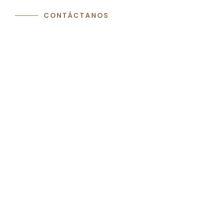
CONTÁCTANOS