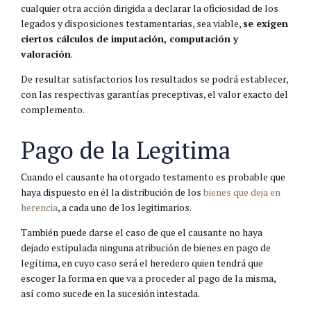
cualquier otra acción dirigida a declarar la oficiosidad de los
legados y disposiciones testamentarias, sea viable,
se exigen
ciertos cálculos de imputación, computación y
valoración
.
De resultar satisfactorios los resultados se podrá establecer,
con las respectivas garantías preceptivas, el valor exacto del
complemento.
Pago de la Legitima
Cuando el causante ha otorgado testamento es probable que
haya dispuesto en él la distribución de los
bienes que deja en
herencia
, a cada uno de los legitimarios.
También puede darse el caso de que el causante no haya
dejado estipulada ninguna atribución de bienes en pago de
legítima, en cuyo caso será el heredero quien tendrá que
escoger la forma en que va a proceder al pago de la misma,
así como sucede en la sucesión intestada.