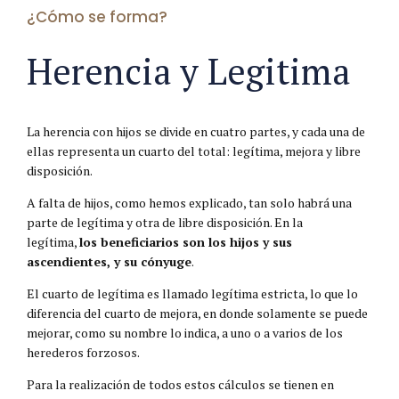
¿Cómo se forma?
Herencia y Legitima
La herencia con hijos se divide en cuatro partes, y cada una de
ellas representa un cuarto del total: legítima, mejora y libre
disposición.
A falta de hijos, como hemos explicado, tan solo habrá una
parte de legítima y otra de libre disposición. En la
legítima,
los beneficiarios son los hijos y sus
ascendientes, y su cónyuge
.
El cuarto de legítima es llamado legítima estricta, lo que lo
diferencia del cuarto de mejora, en donde solamente se puede
mejorar, como su nombre lo indica, a uno o a varios de los
herederos forzosos.
Para la realización de todos estos cálculos se tienen en