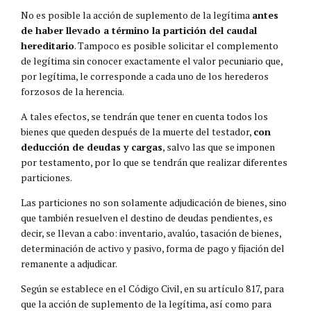
No es posible la acción de suplemento de la legítima
antes
de haber llevado a término la partición del caudal
hereditario
. Tampoco es posible solicitar el complemento
de legítima sin conocer exactamente el valor pecuniario que,
por legítima, le corresponde a cada uno de los herederos
forzosos de la herencia.
A tales efectos, se tendrán que tener en cuenta todos los
bienes que queden después de la muerte del testador,
con
deducción de deudas y cargas
, salvo las que se imponen
por testamento, por lo que se tendrán que realizar diferentes
particiones.
Las particiones no son solamente adjudicación de bienes, sino
que también resuelven el destino de deudas pendientes, es
decir, se llevan a cabo: inventario, avalúo, tasación de bienes,
determinación de activo y pasivo, forma de pago y fijación del
remanente a adjudicar.
Según se establece en el Código Civil, en su artículo 817, para
que la acción de suplemento de la legítima, así como para