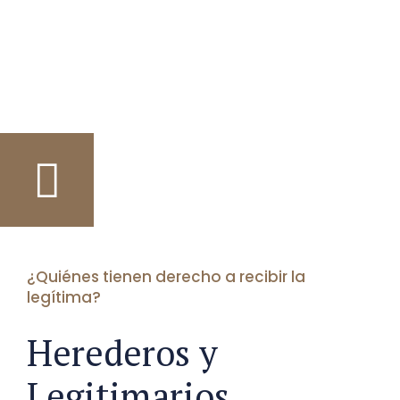
¿Quiénes tienen derecho a recibir la
legítima?
Herederos y
Legitimarios