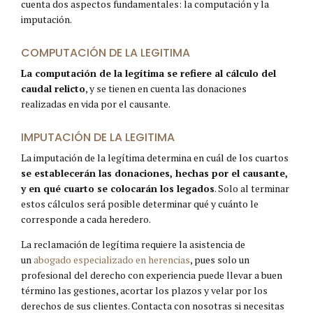
cuenta dos aspectos fundamentales: la computación y la
imputación.
COMPUTACIÓN DE LA LEGITIMA
La computación de la legítima se refiere al cálculo del
caudal relicto
, y se tienen en cuenta las donaciones
realizadas en vida por el causante.
IMPUTACIÓN DE LA LEGITIMA
La imputación de la legítima determina en cuál de los cuartos
se establecerán las donaciones, hechas por el causante,
y en qué cuarto se colocarán los legados
. Solo al terminar
estos cálculos será posible determinar qué y cuánto le
corresponde a cada heredero.
La reclamación de legítima requiere la asistencia de
un
abogado especializado en herencias
, pues solo un
profesional del derecho con experiencia puede llevar a buen
término las gestiones, acortar los plazos y velar por los
derechos de sus clientes. Contacta con nosotras si necesitas