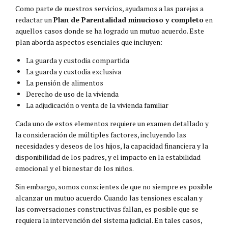
Como parte de nuestros servicios, ayudamos a las parejas a
redactar un
Plan de Parentalidad minucioso y completo
en
aquellos casos donde se ha logrado un mutuo acuerdo. Este
plan aborda aspectos esenciales que incluyen:
La guarda y custodia compartida
La guarda y custodia exclusiva
La pensión de alimentos
Derecho de uso de la vivienda
La adjudicación o venta de la vivienda familiar
Cada uno de estos elementos requiere un examen detallado y
la consideración de múltiples factores, incluyendo las
necesidades y deseos de los hijos, la capacidad financiera y la
disponibilidad de los padres, y el impacto en la estabilidad
emocional y el bienestar de los niños.
Sin embargo, somos conscientes de que no siempre es posible
alcanzar un mutuo acuerdo. Cuando las tensiones escalan y
las conversaciones constructivas fallan, es posible que se
requiera la intervención del sistema judicial. En tales casos,