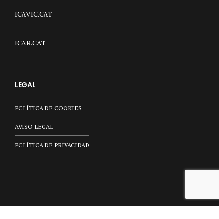
ICAVIC.CAT
ICAB.CAT
LEGAL
POLÍTICA DE COOKIES
AVISO LEGAL
POLÍTICA DE PRIVACIDAD