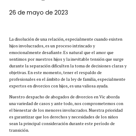
26 de mayo de 2023
La disolución de una relación, especialmente cuando existen
hijos involucrados, es un proceso intrincado y
emocionalmente desafiante. Es natural que el amor que
sentimos por nuestros hijos y la inevitable tensión que surge
durante la separación dificulten la toma de decisiones claras y
objetivas. En este momento, tener el respaldo de
profesionales en el ámbito de la ley de familia, especialmente
expertos en divorcios con hijos, es una valiosa ayuda.
Nuestro despacho de abogados de divorcios en Vic aborda
una variedad de casos y ante todo, nos comprometemos con
el bienestar de los menores involucrados. Nuestra prioridad
es garantizar que los derechos y necesidades de los niños
sean la principal consideración durante este período de
transición.