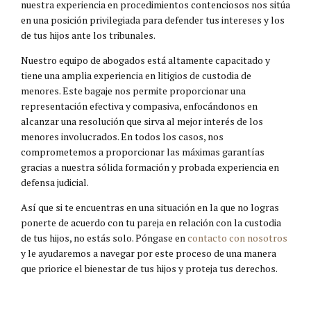
nuestra experiencia en procedimientos contenciosos nos sitúa
en una posición privilegiada para defender tus intereses y los
de tus hijos ante los tribunales.
Nuestro equipo de abogados está altamente capacitado y
tiene una amplia experiencia en litigios de custodia de
menores. Este bagaje nos permite proporcionar una
representación efectiva y compasiva, enfocándonos en
alcanzar una resolución que sirva al mejor interés de los
menores involucrados. En todos los casos, nos
comprometemos a proporcionar las máximas garantías
gracias a nuestra sólida formación y probada experiencia en
defensa judicial.
Así que si te encuentras en una situación en la que no logras
ponerte de acuerdo con tu pareja en relación con la custodia
de tus hijos, no estás solo. Póngase en
contacto con nosotros
y le ayudaremos a navegar por este proceso de una manera
que priorice el bienestar de tus hijos y proteja tus derechos.