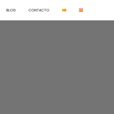
BLOG
CONTACTO