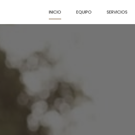
INICIO
EQUIPO
SERVICIOS