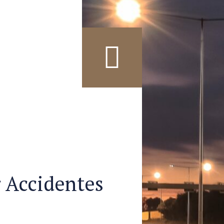
 Accidentes