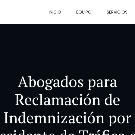
INICIO
EQUIPO
SERVICIOS
Abogados para
Reclamación de
Indemnización por