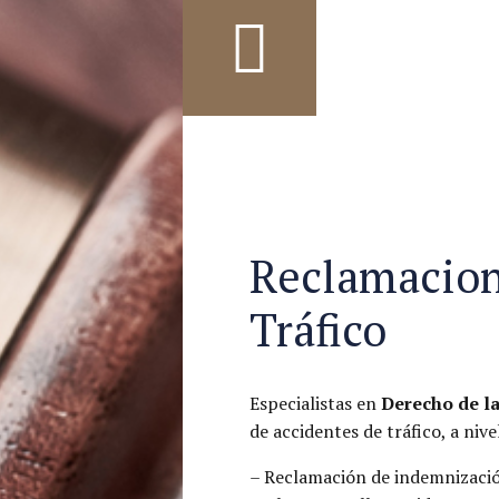
Reclamacion
Tráfico
Especialistas en
Derecho de la
de accidentes de tráfico, a niv
– Reclamación de indemnización