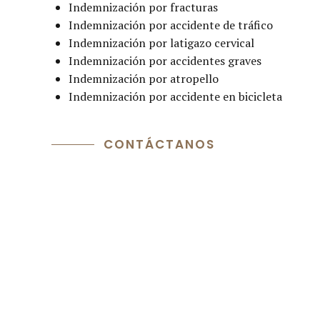
Indemnización por fracturas
Indemnización por accidente de tráfico
Indemnización por latigazo cervical
Indemnización por accidentes graves
Indemnización por atropello
Indemnización por accidente en bicicleta
CONTÁCTANOS