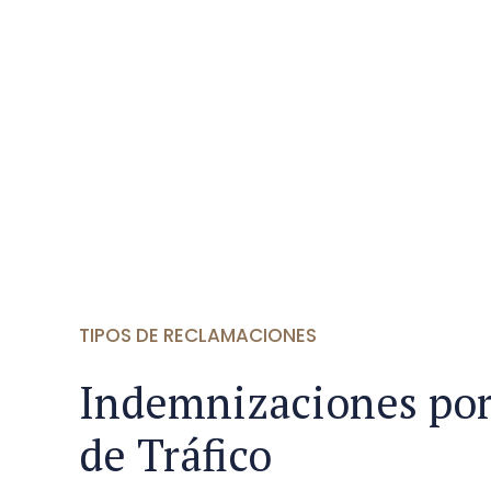
TIPOS DE RECLAMACIONES
Indemnizaciones por
de Tráfico