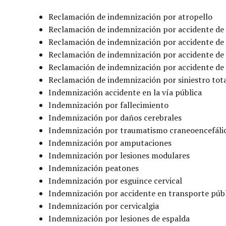
Reclamación de indemnización por atropello
Reclamación de indemnización por accidente de
Reclamación de indemnización por accidente de
Reclamación de indemnización por accidente de 
Reclamación de indemnización por accidente de
Reclamación de indemnización por siniestro tot
Indemnización accidente en la vía pública
Indemnización por fallecimiento
Indemnización por daños cerebrales
Indemnización por traumatismo craneoencefáli
Indemnización por amputaciones
Indemnización por lesiones modulares
Indemnización peatones
Indemnización por esguince cervical
Indemnización por accidente en transporte púb
Indemnización por cervicalgia
Indemnización por lesiones de espalda