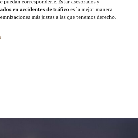
e puedan corresponderle. Estar asesorados y
ados en accidentes de tráfico
es la mejor manera
ndemnizaciones más justas a las que tenemos derecho.
S