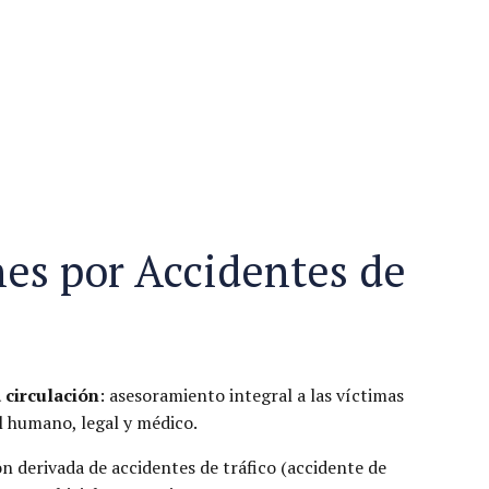
es por Accidentes de
 circulación
: asesoramiento integral a las víctimas
el humano, legal y médico.
 derivada de accidentes de tráfico (accidente de