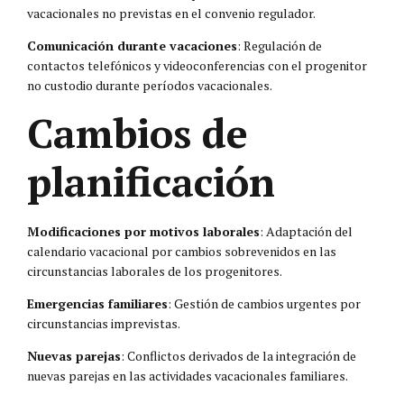
vacacionales no previstas en el convenio regulador.
Comunicación durante vacaciones
: Regulación de
contactos telefónicos y videoconferencias con el progenitor
no custodio durante períodos vacacionales.
Cambios de
planificación
Modificaciones por motivos laborales
: Adaptación del
calendario vacacional por cambios sobrevenidos en las
circunstancias laborales de los progenitores.
Emergencias familiares
: Gestión de cambios urgentes por
circunstancias imprevistas.
Nuevas parejas
: Conflictos derivados de la integración de
nuevas parejas en las actividades vacacionales familiares.