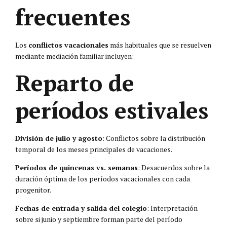
frecuentes
Los
conflictos vacacionales
más habituales que se resuelven
mediante mediación familiar incluyen:
Reparto de
períodos estivales
División de julio y agosto
: Conflictos sobre la distribución
temporal de los meses principales de vacaciones.
Períodos de quincenas vs. semanas
: Desacuerdos sobre la
duración óptima de los períodos vacacionales con cada
progenitor.
Fechas de entrada y salida del colegio
: Interpretación
sobre si junio y septiembre forman parte del período