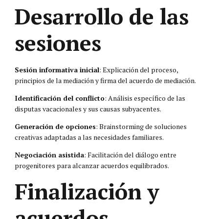
Desarrollo de las
sesiones
Sesión informativa inicial
: Explicación del proceso,
principios de la mediación y firma del acuerdo de mediación.
Identificación del conflicto
: Análisis específico de las
disputas vacacionales y sus causas subyacentes.
Generación de opciones
: Brainstorming de soluciones
creativas adaptadas a las necesidades familiares.
Negociación asistida
: Facilitación del diálogo entre
progenitores para alcanzar acuerdos equilibrados.
Finalización y
acuerdos