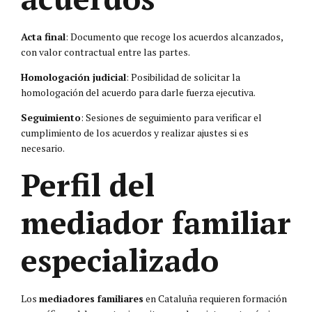
Acta final
: Documento que recoge los acuerdos alcanzados,
con valor contractual entre las partes.
Homologación judicial
: Posibilidad de solicitar la
homologación del acuerdo para darle fuerza ejecutiva.
Seguimiento
: Sesiones de seguimiento para verificar el
cumplimiento de los acuerdos y realizar ajustes si es
necesario.
Perfil del
mediador familiar
especializado
Los
mediadores familiares
en Cataluña requieren formación