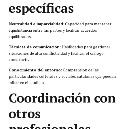
específicas
Neutralidad e imparcialidad
: Capacidad para mantener
equidistancia entre las partes y facilitar acuerdos
equilibrados.
Técnicas de comunicación
: Habilidades para gestionar
situaciones de alta conflictividad y facilitar el diálogo
constructivo.
Conocimiento del entorno
: Comprensión de las
particularidades culturales y sociales catalanas que puedan
influir en el conflicto.
Coordinación con
otros
profesionales