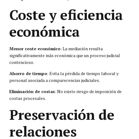
Coste y eficiencia
económica
Menor coste económico
: La mediación resulta
significativamente más económica que un proceso judicial
contencioso.
Ahorro de tiempo
: Evita la pérdida de tiempo laboral y
personal asociada a comparecencias judiciales.
Eliminación de costas
: No existe riesgo de imposición de
costas procesales.
Preservación de
relaciones