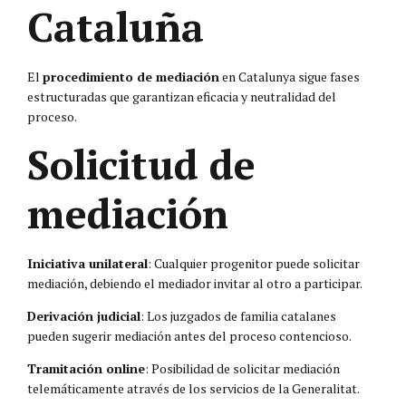
Cataluña
El
procedimiento de mediación
en Catalunya sigue fases
estructuradas que garantizan eficacia y neutralidad del
proceso.
Solicitud de
mediación
Iniciativa unilateral
: Cualquier progenitor puede solicitar
mediación, debiendo el mediador invitar al otro a participar.
Derivación judicial
: Los juzgados de familia catalanes
pueden sugerir mediación antes del proceso contencioso.
Tramitación online
: Posibilidad de solicitar mediación
telemáticamente através de los servicios de la Generalitat.