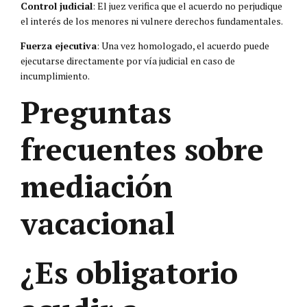
Control judicial
: El juez verifica que el acuerdo no perjudique
el interés de los menores ni vulnere derechos fundamentales.
Fuerza ejecutiva
: Una vez homologado, el acuerdo puede
ejecutarse directamente por vía judicial en caso de
incumplimiento.
Preguntas
frecuentes sobre
mediación
vacacional
¿Es obligatorio