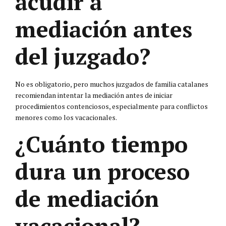
acudir a
mediación antes
del juzgado?
No es obligatorio, pero muchos juzgados de familia catalanes
recomiendan intentar la mediación antes de iniciar
procedimientos contenciosos, especialmente para conflictos
menores como los vacacionales.
¿Cuánto tiempo
dura un proceso
de mediación
vacacional?