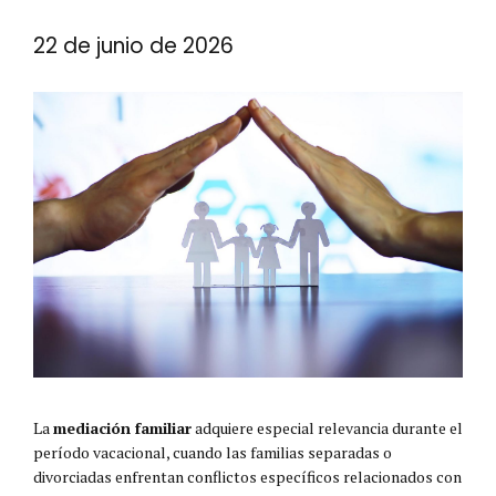
22 de junio de 2026
La
mediación familiar
adquiere especial relevancia durante el
período vacacional, cuando las familias separadas o
divorciadas enfrentan conflictos específicos relacionados con