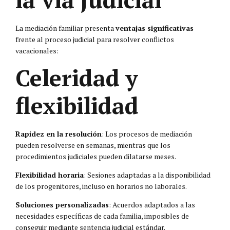
La mediación familiar presenta
ventajas significativas
frente al proceso judicial para resolver conflictos
vacacionales:
Celeridad y
flexibilidad
Rapidez en la resolución
: Los procesos de mediación
pueden resolverse en semanas, mientras que los
procedimientos judiciales pueden dilatarse meses.
Flexibilidad horaria
: Sesiones adaptadas a la disponibilidad
de los progenitores, incluso en horarios no laborales.
Soluciones personalizadas
: Acuerdos adaptados a las
necesidades específicas de cada familia, imposibles de
conseguir mediante sentencia judicial estándar.