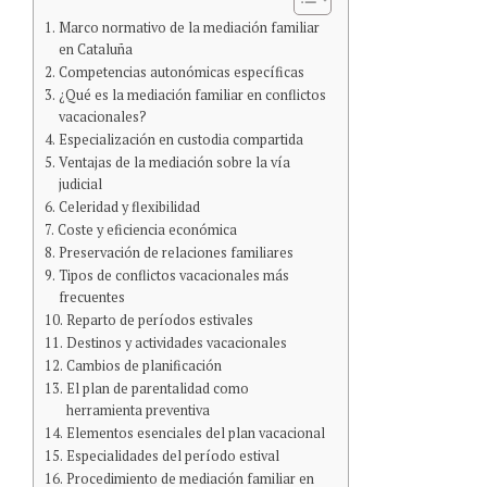
Marco normativo de la mediación familiar
en Cataluña
Competencias autonómicas específicas
¿Qué es la mediación familiar en conflictos
vacacionales?
Especialización en custodia compartida
Ventajas de la mediación sobre la vía
judicial
Celeridad y flexibilidad
Coste y eficiencia económica
Preservación de relaciones familiares
Tipos de conflictos vacacionales más
frecuentes
Reparto de períodos estivales
Destinos y actividades vacacionales
Cambios de planificación
El plan de parentalidad como
herramienta preventiva
Elementos esenciales del plan vacacional
Especialidades del período estival
Procedimiento de mediación familiar en