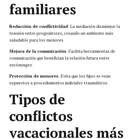
familiares
Reducción de conflictividad
: La mediación disminuye la
tensión entre progenitores, creando un ambiente más
saludable para los menores.
Mejora de la comunicación
: Facilita herramientas de
comunicación que benefician la relación futura entre
excónyuges.
Protección de menores
: Evita que los hijos se vean
expuestos a procedimientos judiciales traumáticos.
Tipos de
conflictos
vacacionales más