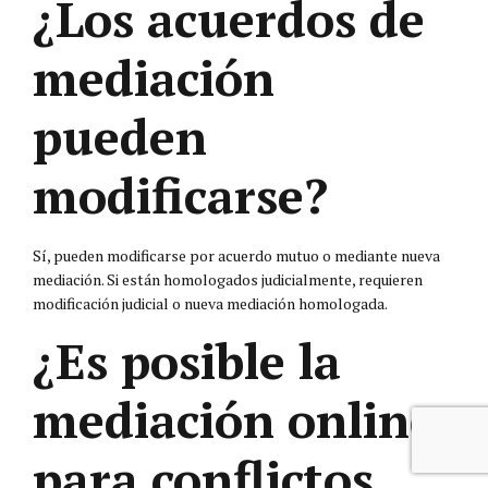
¿Los acuerdos de
mediación
pueden
modificarse?
Sí, pueden modificarse por acuerdo mutuo o mediante nueva
mediación. Si están homologados judicialmente, requieren
modificación judicial o nueva mediación homologada.
¿Es posible la
mediación online
para conflictos