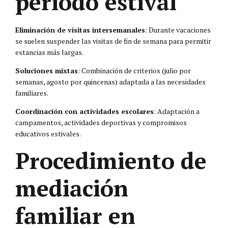
período estival
Eliminación de visitas intersemanales
: Durante vacaciones
se suelen suspender las visitas de fin de semana para permitir
estancias más largas.
Soluciones mixtas
: Combinación de criterios (julio por
semanas, agosto por quincenas) adaptada a las necesidades
familiares.
Coordinación con actividades escolares
: Adaptación a
campamentos, actividades deportivas y compromisos
educativos estivales.
Procedimiento de
mediación
familiar en