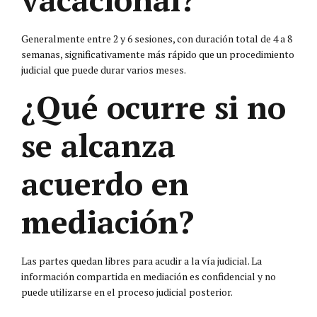
Generalmente entre 2 y 6 sesiones, con duración total de 4 a 8
semanas, significativamente más rápido que un procedimiento
judicial que puede durar varios meses.
¿Qué ocurre si no
se alcanza
acuerdo en
mediación?
Las partes quedan libres para acudir a la vía judicial. La
información compartida en mediación es confidencial y no
puede utilizarse en el proceso judicial posterior.