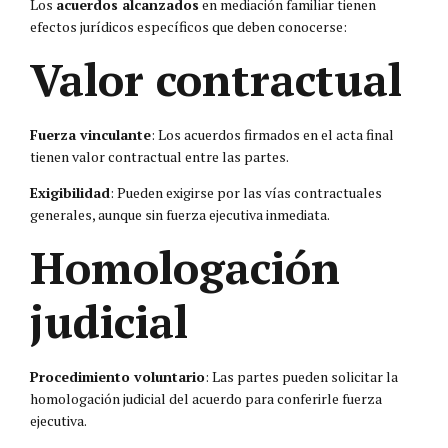
Los
acuerdos alcanzados
en mediación familiar tienen
efectos jurídicos específicos que deben conocerse:
Valor contractual
Fuerza vinculante
: Los acuerdos firmados en el acta final
tienen valor contractual entre las partes.
Exigibilidad
: Pueden exigirse por las vías contractuales
generales, aunque sin fuerza ejecutiva inmediata.
Homologación
judicial
Procedimiento voluntario
: Las partes pueden solicitar la
homologación judicial del acuerdo para conferirle fuerza
ejecutiva.