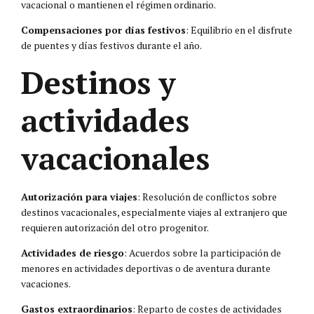
vacacional o mantienen el régimen ordinario.
Compensaciones por días festivos
: Equilibrio en el disfrute
de puentes y días festivos durante el año.
Destinos y
actividades
vacacionales
Autorización para viajes
: Resolución de conflictos sobre
destinos vacacionales, especialmente viajes al extranjero que
requieren autorización del otro progenitor.
Actividades de riesgo
: Acuerdos sobre la participación de
menores en actividades deportivas o de aventura durante
vacaciones.
Gastos extraordinarios
: Reparto de costes de actividades