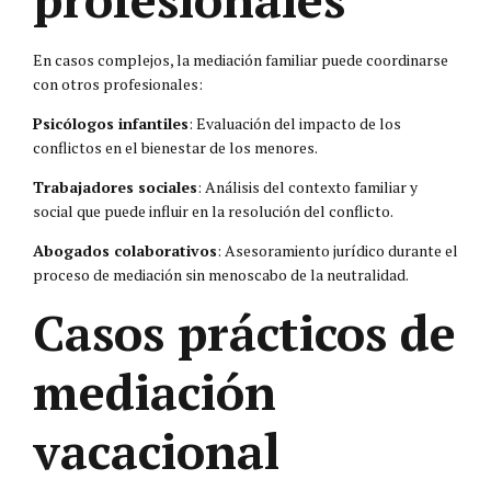
En casos complejos, la mediación familiar puede coordinarse
con otros profesionales:
Psicólogos infantiles
: Evaluación del impacto de los
conflictos en el bienestar de los menores.
Trabajadores sociales
: Análisis del contexto familiar y
social que puede influir en la resolución del conflicto.
Abogados colaborativos
: Asesoramiento jurídico durante el
proceso de mediación sin menoscabo de la neutralidad.
Casos prácticos de
mediación
vacacional