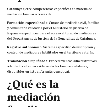
Catalunya ejerce competencias específicas en materia de
mediación familiar a través de:
Formación especializada
: Cursos de mediación civil, familiar
y comunitaria validados por el Ministerio de Justicia de
España y específicos para el acceso al turno de mediadores
del Departament de Justícia de la Generalitat de Catalunya.
Registro autonómico
: Sistema específico de inscripción y
control de mediadores habilitados en el territorio catalán.
Tramitación simplificada
: Procedimientos administrativos
adaptados a las necesidades de las familias catalanas,
disponibles en https://tramits.gencat.cat.
¿Qué es la
mediación