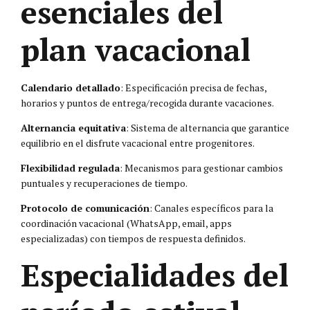
esenciales del
plan vacacional
Calendario detallado
: Especificación precisa de fechas,
horarios y puntos de entrega/recogida durante vacaciones.
Alternancia equitativa
: Sistema de alternancia que garantice
equilibrio en el disfrute vacacional entre progenitores.
Flexibilidad regulada
: Mecanismos para gestionar cambios
puntuales y recuperaciones de tiempo.
Protocolo de comunicación
: Canales específicos para la
coordinación vacacional (WhatsApp, email, apps
especializadas) con tiempos de respuesta definidos.
Especialidades del