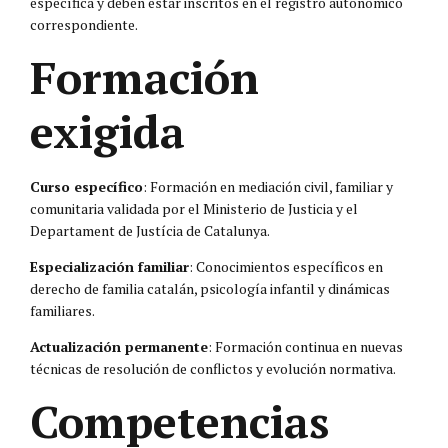
específica y deben estar inscritos en el registro autonómico
correspondiente.
Formación
exigida
Curso específico
: Formación en mediación civil, familiar y
comunitaria validada por el Ministerio de Justicia y el
Departament de Justícia de Catalunya.
Especialización familiar
: Conocimientos específicos en
derecho de familia catalán, psicología infantil y dinámicas
familiares.
Actualización permanente
: Formación continua en nuevas
técnicas de resolución de conflictos y evolución normativa.
Competencias