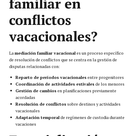
familiar en
conflictos
vacacionales?
La
mediación familiar vacacional
es un proceso específico
de resolución de conflictos que se centra en la gestión de
disputas relacionadas con:
Reparto de períodos vacacionales
entre progenitores
Coordinación de actividades estivales
de los menores
Gestión de cambios
en planificaciones previamente
acordadas
Resolución de conflictos
sobre destinos y actividades
vacacionales
Adaptación temporal
de regímenes de custodia durante
vacaciones