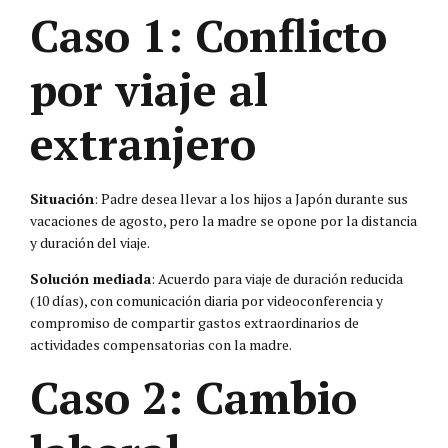
Caso 1: Conflicto
por viaje al
extranjero
Situación
: Padre desea llevar a los hijos a Japón durante sus
vacaciones de agosto, pero la madre se opone por la distancia
y duración del viaje.
Solución mediada
: Acuerdo para viaje de duración reducida
(10 días), con comunicación diaria por videoconferencia y
compromiso de compartir gastos extraordinarios de
actividades compensatorias con la madre.
Caso 2: Cambio