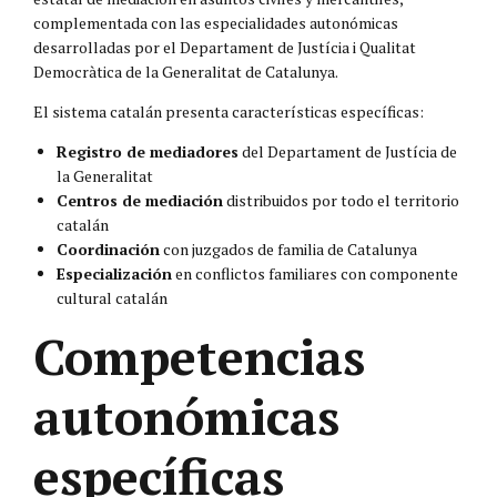
complementada con las especialidades autonómicas
desarrolladas por el Departament de Justícia i Qualitat
Democràtica de la Generalitat de Catalunya.
El sistema catalán presenta características específicas:
Registro de mediadores
del Departament de Justícia de
la Generalitat
Centros de mediación
distribuidos por todo el territorio
catalán
Coordinación
con juzgados de familia de Catalunya
Especialización
en conflictos familiares con componente
cultural catalán
Competencias
autonómicas
específicas