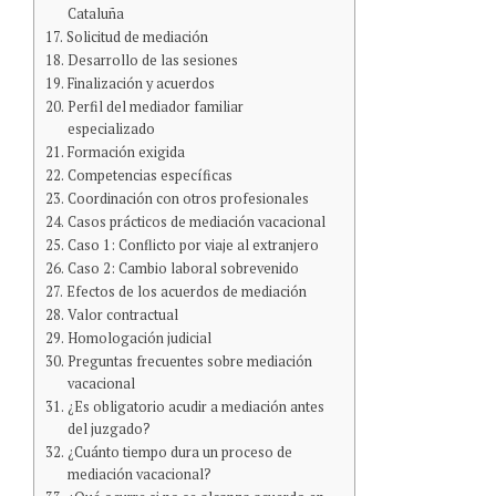
Cataluña
Solicitud de mediación
Desarrollo de las sesiones
Finalización y acuerdos
Perfil del mediador familiar
especializado
Formación exigida
Competencias específicas
Coordinación con otros profesionales
Casos prácticos de mediación vacacional
Caso 1: Conflicto por viaje al extranjero
Caso 2: Cambio laboral sobrevenido
Efectos de los acuerdos de mediación
Valor contractual
Homologación judicial
Preguntas frecuentes sobre mediación
vacacional
¿Es obligatorio acudir a mediación antes
del juzgado?
¿Cuánto tiempo dura un proceso de
mediación vacacional?