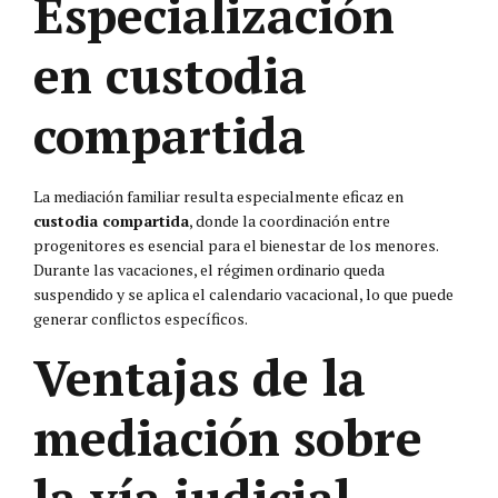
Especialización
en custodia
compartida
La mediación familiar resulta especialmente eficaz en
custodia compartida
, donde la coordinación entre
progenitores es esencial para el bienestar de los menores.
Durante las vacaciones, el régimen ordinario queda
suspendido y se aplica el calendario vacacional, lo que puede
generar conflictos específicos.
Ventajas de la
mediación sobre
la vía judicial