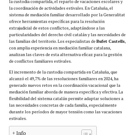
la custodia compartida, el reparto de vacaciones escolares y
la coordinación de actividades estivales. En Cataluña, el
sistema de mediación familiar desarrollado por la Generalitat
ofrece herramientas específicas para la resolución
extrajudicial de estos conflictos, adaptándose a las
particularidades del derecho civil catalán y las necesidades de
las familias del territorio. Los especialistas de
Bufet Castells
,
con amplia experiencia en mediación familiar catalana,
analizan las claves de esta alternativa eficaz para la gestión
de conflictos familiares estivales.
El incremento de la custodia compartida en Cataluña, que
alcanzó el 49,7% de las resoluciones familiares en 2024, ha
generado nuevos retos en la coordinación vacacional que la
mediación familiar aborda de manera específica y efectiva. La
flexibilidad del sistema catalán permite adaptar soluciones a
las necesidades concretas de cada familia, especialmente
durante los períodos de mayor tensión como las vacaciones
estivales.
+ Info