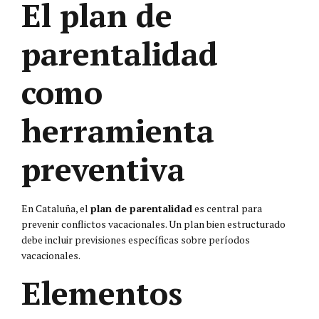
El plan de
parentalidad
como
herramienta
preventiva
En Cataluña, el
plan de parentalidad
es central para
prevenir conflictos vacacionales. Un plan bien estructurado
debe incluir previsiones específicas sobre períodos
vacacionales.
Elementos