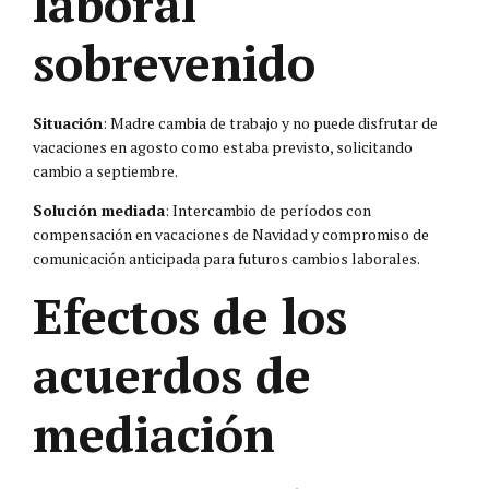
laboral
sobrevenido
Situación
: Madre cambia de trabajo y no puede disfrutar de
vacaciones en agosto como estaba previsto, solicitando
cambio a septiembre.
Solución mediada
: Intercambio de períodos con
compensación en vacaciones de Navidad y compromiso de
comunicación anticipada para futuros cambios laborales.
Efectos de los
acuerdos de
mediación