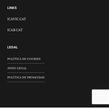
LINKS
ICAVIC.CAT
ICAB.CAT
LEGAL
POLÍTICA DE COOKIES
AVISO LEGAL
POLÍTICA DE PRIVACIDAD