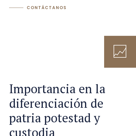
CONTÁCTANOS
Importancia en la
diferenciación de
patria potestad y
custodia