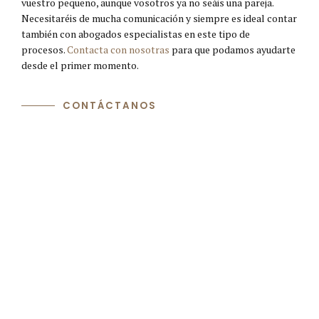
vuestro pequeño, aunque vosotros ya no seáis una pareja.
Necesitaréis de mucha comunicación y siempre es ideal contar
también con abogados especialistas en este tipo de
procesos.
Contacta con nosotras
para que podamos ayudarte
desde el primer momento.
CONTÁCTANOS