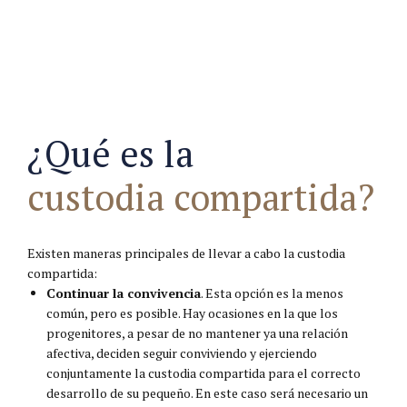
¿Qué es la
custodia compartida?
Existen maneras principales de llevar a cabo la custodia
compartida:
Continuar la convivencia
. Esta opción es la menos
común, pero es posible. Hay ocasiones en la que los
progenitores, a pesar de no mantener ya una relación
afectiva, deciden seguir conviviendo y ejerciendo
conjuntamente la custodia compartida para el correcto
desarrollo de su pequeño. En este caso será necesario un