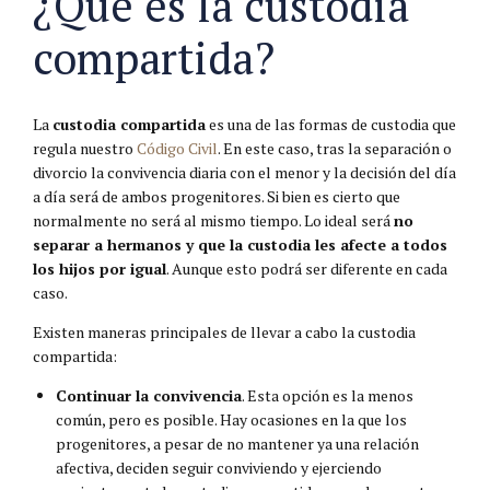
¿Qué es la custodia
compartida?
La
custodia compartida
es una de las formas de custodia que
regula nuestro
Código Civil
. En este caso, tras la separación o
divorcio la convivencia diaria con el menor y la decisión del día
a día será de ambos progenitores. Si bien es cierto que
normalmente no será al mismo tiempo. Lo ideal será
no
separar a hermanos y que la custodia les afecte a todos
los hijos por igual
. Aunque esto podrá ser diferente en cada
caso.
Existen maneras principales de llevar a cabo la custodia
compartida:
Continuar la convivencia
. Esta opción es la menos
común, pero es posible. Hay ocasiones en la que los
progenitores, a pesar de no mantener ya una relación
afectiva, deciden seguir conviviendo y ejerciendo