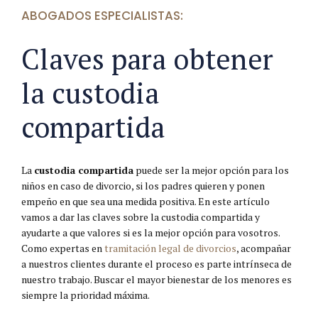
ABOGADOS ESPECIALISTAS:
Claves para obtener
la custodia
compartida
La
custodia compartida
puede ser la mejor opción para los
niños en caso de divorcio, si los padres quieren y ponen
empeño en que sea una medida positiva. En este artículo
vamos a dar las claves sobre la custodia compartida y
ayudarte a que valores si es la mejor opción para vosotros.
Como expertas en
tramitación legal de divorcios
, acompañar
a nuestros clientes durante el proceso es parte intrínseca de
nuestro trabajo. Buscar el mayor bienestar de los menores es
siempre la prioridad máxima.