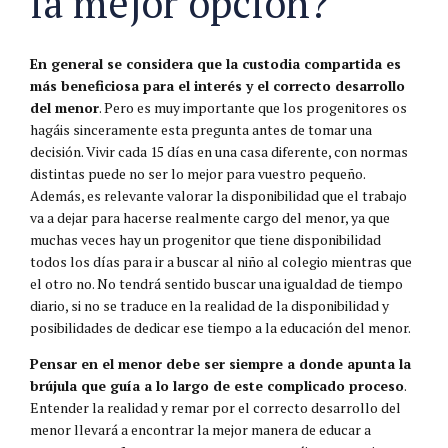
la mejor opción?
En general se considera que la custodia compartida es
más beneficiosa para el interés y el correcto desarrollo
del menor
. Pero es muy importante que los progenitores os
hagáis sinceramente esta pregunta antes de tomar una
decisión. Vivir cada 15 días en una casa diferente, con normas
distintas puede no ser lo mejor para vuestro pequeño.
Además, es relevante valorar la disponibilidad que el trabajo
va a dejar para hacerse realmente cargo del menor, ya que
muchas veces hay un progenitor que tiene disponibilidad
todos los días para ir a buscar al niño al colegio mientras que
el otro no. No tendrá sentido buscar una igualdad de tiempo
diario, si no se traduce en la realidad de la disponibilidad y
posibilidades de dedicar ese tiempo a la educación del menor.
Pensar en el menor debe ser siempre a donde apunta la
brújula que guía a lo largo de este complicado proceso
.
Entender la realidad y remar por el correcto desarrollo del
menor llevará a encontrar la mejor manera de educar a