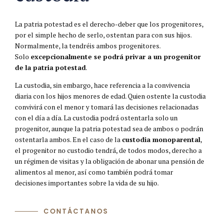
La patria potestad es el derecho-deber que los progenitores,
por el simple hecho de serlo, ostentan para con sus hijos.
Normalmente, la tendréis ambos progenitores.
Solo
excepcionalmente se podrá privar a un progenitor
de la patria potestad
.
La custodia, sin embargo, hace referencia a la convivencia
diaria con los hijos menores de edad. Quien ostente la custodia
convivirá con el menor y tomará las decisiones relacionadas
con el día a día. La custodia podrá ostentarla solo un
progenitor, aunque la patria potestad sea de ambos o podrán
ostentarla ambos. En el caso de la
custodia monoparental
,
el progenitor no custodio tendrá, de todos modos, derecho a
un régimen de visitas y la obligación de abonar una pensión de
alimentos al menor, así como también podrá tomar
decisiones importantes sobre la vida de su hijo.
CONTÁCTANOS