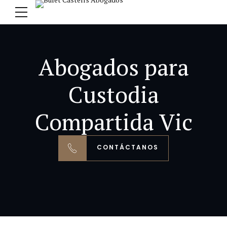
Abogados para
Custodia
Compartida Vic
CONTÁCTANOS