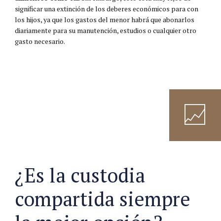
significar una extinción de los deberes económicos para con
los hijos, ya que los gastos del menor habrá que abonarlos
diariamente para su manutención, estudios o cualquier otro
gasto necesario.
¿Es la custodia
compartida siempre