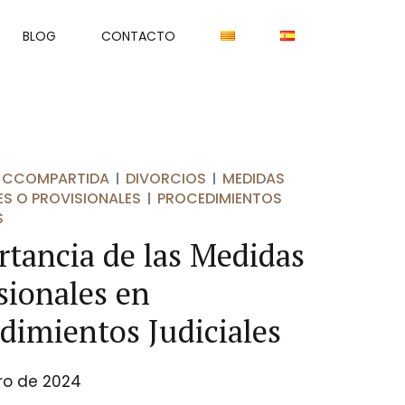
BLOG
CONTACTO
 CCOMPARTIDA
DIVORCIOS
MEDIDAS
S O PROVISIONALES
PROCEDIMIENTOS
S
tancia de las Medidas
sionales en
dimientos Judiciales
ro de 2024