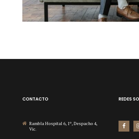
CONTACTO
REDES SO
Rambla Hospital 6, 1º, Despacho 4,
Vic.