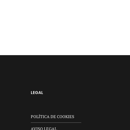
LEGAL
POLÍTICA DE COOKIES
AVISO LEGAL