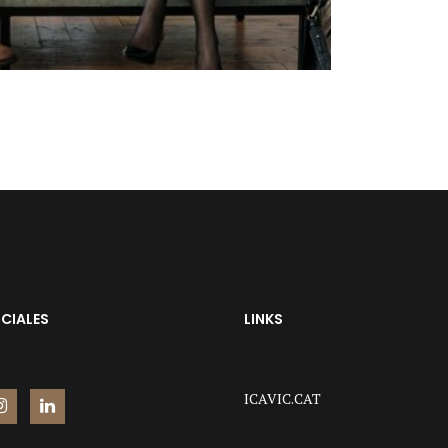
CIALES
LINKS
ICAVIC.CAT