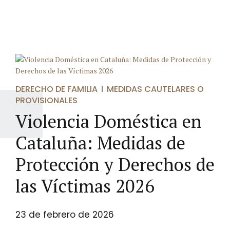
DERECHO DE FAMILIA
MEDIDAS CAUTELARES O
PROVISIONALES
Violencia Doméstica en
Cataluña: Medidas de
Protección y Derechos de
las Víctimas 2026
23 de febrero de 2026