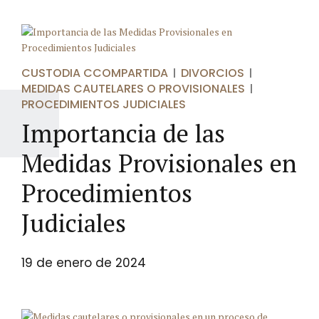
CUSTODIA CCOMPARTIDA
DIVORCIOS
MEDIDAS CAUTELARES O PROVISIONALES
PROCEDIMIENTOS JUDICIALES
Importancia de las
Medidas Provisionales en
Procedimientos
Judiciales
19 de enero de 2024