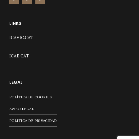
LINKS
ICAVIC.CAT
ICAB.CAT
LEGAL
POLÍTICA DE COOKIES
AVISO LEGAL
POLÍTICA DE PRIVACIDAD