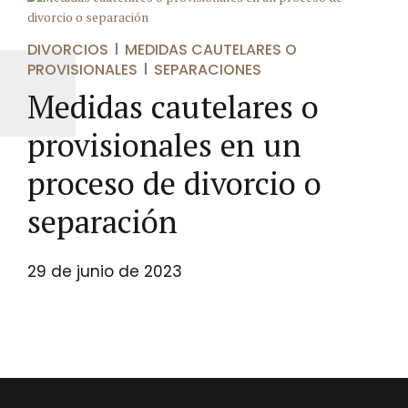
DIVORCIOS
MEDIDAS CAUTELARES O
PROVISIONALES
SEPARACIONES
Medidas cautelares o
provisionales en un
proceso de divorcio o
separación
29 de junio de 2023