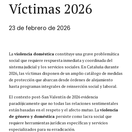
Víctimas 2026
23 de febrero de 2026
La
violencia doméstica
constituye una grave problemática
social que requiere respuesta inmediata y coordinada del
sistema judicial y los servicios sociales. En Cataluña durante
2026, las víctimas disponen de un amplio catálogo de medidas
de protección que abarcan desde órdenes de alejamiento
hasta programas integrales de reinserción social y laboral.
El contexto post-San Valentín de 2026 evidencia
paradójicamente que no todas las relaciones sentimentales
están basadas en el respeto y el afecto mutuo. La
violencia
de género y doméstica
persiste como lacra social que
requiere herramientas jurídicas específicas y servicios
especializados para su erradicación.