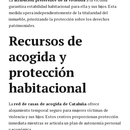
garantiza estabilidad habitacional para ella y sus hijos. Esta
medida opera independientemente de la titularidad del
inmueble, priorizando la protección sobre los derechos
patrimoniales.
Recursos de
acogida y
protección
habitacional
La
red de casas de acogida de Cataluña
ofrece
alojamiento temporal seguro para mujeres víctimas de
violencia y sus hijos. Estos centros proporcionan protección
inmediata mientras se articula un plan de autonomía personal
y económica.