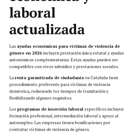
laboral
actualizada
Las
ayudas económicas para víctimas de violencia de
género en 2026
incluyen prestación única estatal y ayudas
autonómicas complementarias. Estas ayudas pueden ser
compatibles con otros subsidios y prestaciones sociales.
La
renta garantizada de ciudadanía
en Cataluña tiene
procedimiento preferente para víctimas de violencia
doméstica, reduciendo los tiempos de tramitación y
flexibilizando algunos requisitos.
Los
programas de inserción laboral
específicos incluyen
formación profesional, intermediación laboral y apoyo al
autoempleo. Las empresas tienen bonificaciones por
contratar víctimas de violencia de género.