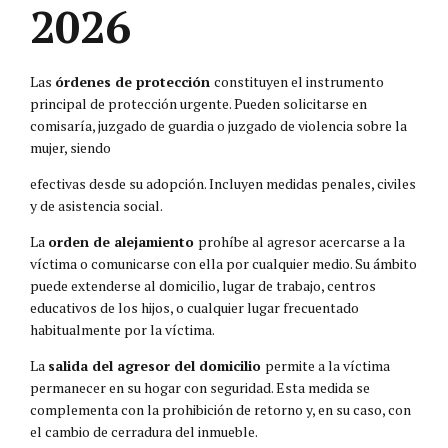
2026
Las
órdenes de protección
constituyen el instrumento
principal de protección urgente. Pueden solicitarse en
comisaría, juzgado de guardia o juzgado de violencia sobre la
mujer, siendo
efectivas desde su adopción. Incluyen medidas penales, civiles
y de asistencia social.
La
orden de alejamiento
prohíbe al agresor acercarse a la
víctima o comunicarse con ella por cualquier medio. Su ámbito
puede extenderse al domicilio, lugar de trabajo, centros
educativos de los hijos, o cualquier lugar frecuentado
habitualmente por la víctima.
La
salida del agresor del domicilio
permite a la víctima
permanecer en su hogar con seguridad. Esta medida se
complementa con la prohibición de retorno y, en su caso, con
el cambio de cerradura del inmueble.