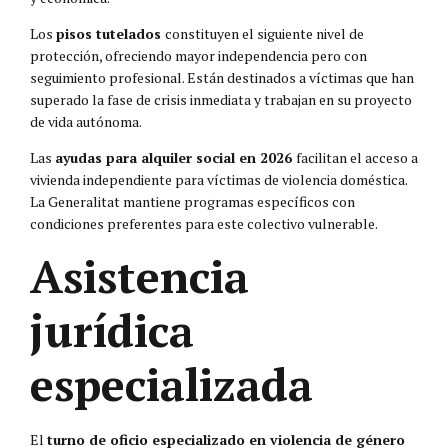
Los
pisos tutelados
constituyen el siguiente nivel de
protección, ofreciendo mayor independencia pero con
seguimiento profesional. Están destinados a víctimas que han
superado la fase de crisis inmediata y trabajan en su proyecto
de vida autónoma.
Las
ayudas para alquiler social en 2026
facilitan el acceso a
vivienda independiente para víctimas de violencia doméstica.
La Generalitat mantiene programas específicos con
condiciones preferentes para este colectivo vulnerable.
Asistencia
jurídica
especializada
El
turno de oficio especializado en violencia de género