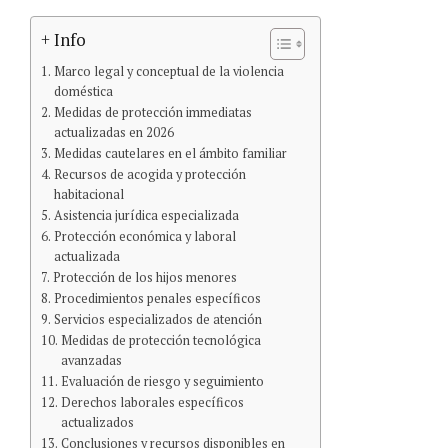
+ Info
Marco legal y conceptual de la violencia
doméstica
Medidas de protección immediatas
actualizadas en 2026
Medidas cautelares en el ámbito familiar
Recursos de acogida y protección
habitacional
Asistencia jurídica especializada
Protección económica y laboral
actualizada
Protección de los hijos menores
Procedimientos penales específicos
Servicios especializados de atención
Medidas de protección tecnológica
avanzadas
Evaluación de riesgo y seguimiento
Derechos laborales específicos
actualizados
Conclusiones y recursos disponibles en