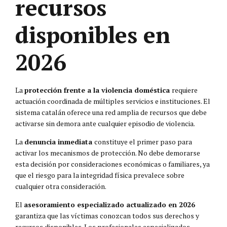
recursos
disponibles en
2026
La
protección frente a la violencia doméstica
requiere
actuación coordinada de múltiples servicios e instituciones. El
sistema catalán oferece una red amplia de recursos que debe
activarse sin demora ante cualquier episodio de violencia.
La
denuncia inmediata
constituye el primer paso para
activar los mecanismos de protección. No debe demorarse
esta decisión por consideraciones económicas o familiares, ya
que el riesgo para la integridad física prevalece sobre
cualquier otra consideración.
El
asesoramiento especializado actualizado en 2026
garantiza que las víctimas conozcan todos sus derechos y
recursos disponibles. Los profesionales especializados