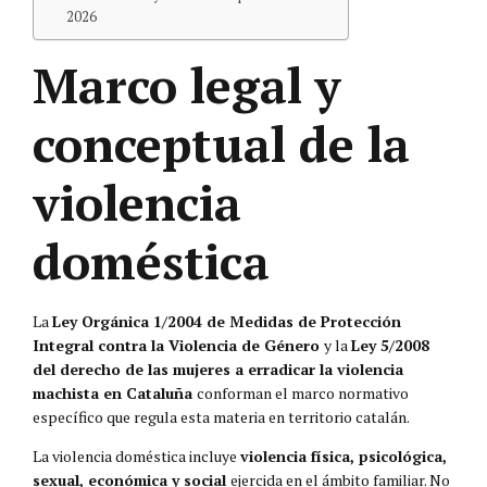
2026
Marco legal y
conceptual de la
violencia
doméstica
La
Ley Orgánica 1/2004 de Medidas de Protección
Integral contra la Violencia de Género
y la
Ley 5/2008
del derecho de las mujeres a erradicar la violencia
machista en Cataluña
conforman el marco normativo
específico que regula esta materia en territorio catalán.
La violencia doméstica incluye
violencia física, psicológica,
sexual, económica y social
ejercida en el ámbito familiar. No