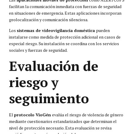
facilitan la comunicación inmediata con fuerzas de seguridad
en situaciones de emergencia. Estas aplicaciones incorporan
geolocalización y comunicación silenciosa.
Los
sistemas de videovigilancia doméstica
pueden
instalarse como medida de protección adicional en casos de
especial riesgo. Su instalación se coordina con los servicios
sociales y fuerzas de seguridad.
Evaluación de
riesgo y
seguimiento
El
protocolo VioGén
evalúa el riesgo de violencia de género
mediante cuestionarios estandarizados que determinan el
nivel de protección necesario. Esta evaluación se revisa