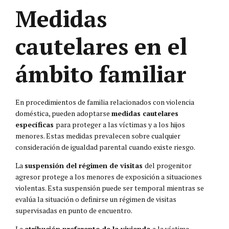
Medidas
cautelares en el
ámbito familiar
En procedimientos de familia relacionados con violencia
doméstica, pueden adoptarse
medidas cautelares
específicas
para proteger a las víctimas y a los hijos
menores. Estas medidas prevalecen sobre cualquier
consideración de igualdad parental cuando existe riesgo.
La
suspensión del régimen de visitas
del progenitor
agresor protege a los menores de exposición a situaciones
violentas. Esta suspensión puede ser temporal mientras se
evalúa la situación o definirse un régimen de visitas
supervisadas en punto de encuentro.
La
atribución preferente de la vivienda
a la víctima