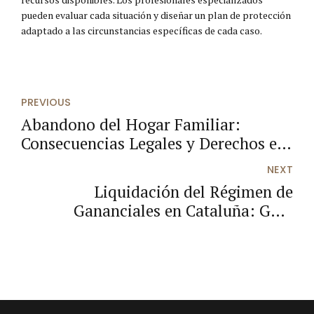
pueden evaluar cada situación y diseñar un plan de protección
adaptado a las circunstancias específicas de cada caso.
PREVIOUS
Abandono del Hogar Familiar:
Consecuencias Legales y Derechos en
Cataluña 2026
NEXT
Liquidación del Régimen de
Gananciales en Cataluña: Guía
Práctica 2026