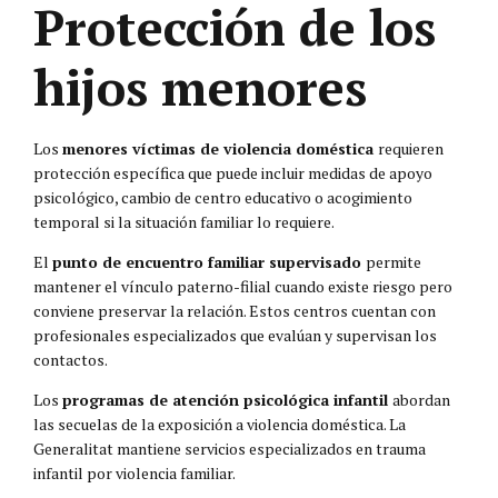
Protección de los
hijos menores
Los
menores víctimas de violencia doméstica
requieren
protección específica que puede incluir medidas de apoyo
psicológico, cambio de centro educativo o acogimiento
temporal si la situación familiar lo requiere.
El
punto de encuentro familiar supervisado
permite
mantener el vínculo paterno-filial cuando existe riesgo pero
conviene preservar la relación. Estos centros cuentan con
profesionales especializados que evalúan y supervisan los
contactos.
Los
programas de atención psicológica infantil
abordan
las secuelas de la exposición a violencia doméstica. La
Generalitat mantiene servicios especializados en trauma
infantil por violencia familiar.