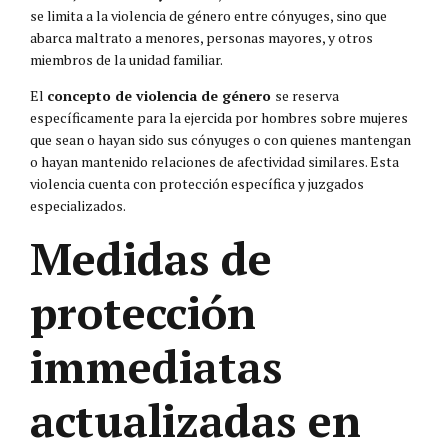
se limita a la violencia de género entre cónyuges, sino que
abarca maltrato a menores, personas mayores, y otros
miembros de la unidad familiar.
El
concepto de violencia de género
se reserva
específicamente para la ejercida por hombres sobre mujeres
que sean o hayan sido sus cónyuges o con quienes mantengan
o hayan mantenido relaciones de afectividad similares. Esta
violencia cuenta con protección específica y juzgados
especializados.
Medidas de
protección
immediatas
actualizadas en