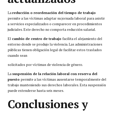
La
reducción o reordenación del tiempo de trabajo
permite a las víctimas adaptar su jornada laboral para asistir
a servicios especializados o comparecer en procedimientos
judiciales. Este derecho no comporta reducción salarial.
El
cambio de centro de trabajo
facilita el alejamiento del
entorno donde se produjo la violencia. Las administraciones
públicas tienen obligación legal de facilitar estos traslados
cuando sean
solicitados por víctimas de violencia de género.
La
suspensión de la relación laboral con reserva del
puesto
permite a las víctimas ausentarse temporalmente del
trabajo manteniendo sus derechos laborales. Esta suspensión
puede extenderse hasta seis meses.
Conclusiones y