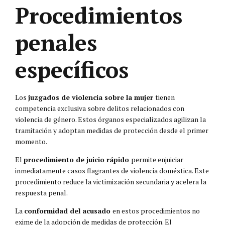
Procedimientos
penales
específicos
Los
juzgados de violencia sobre la mujer
tienen
competencia exclusiva sobre delitos relacionados con
violencia de género. Estos órganos especializados agilizan la
tramitación y adoptan medidas de protección desde el primer
momento.
El
procedimiento de juicio rápido
permite enjuiciar
inmediatamente casos flagrantes de violencia doméstica. Este
procedimiento reduce la victimización secundaria y acelera la
respuesta penal.
La
conformidad del acusado
en estos procedimientos no
exime de la adopción de medidas de protección. El