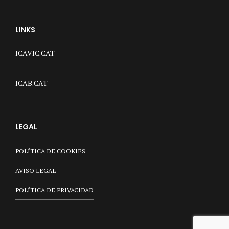
LINKS
ICAVIC.CAT
ICAB.CAT
LEGAL
POLÍTICA DE COOKIES
AVISO LEGAL
POLÍTICA DE PRIVACIDAD