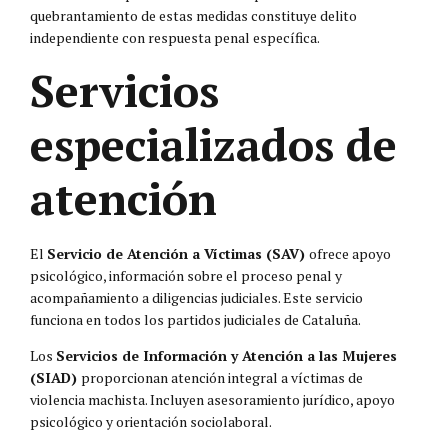
quebrantamiento de estas medidas constituye delito
independiente con respuesta penal específica.
Servicios
especializados de
atención
El
Servicio de Atención a Víctimas (SAV)
ofrece apoyo
psicológico, información sobre el proceso penal y
acompañamiento a diligencias judiciales. Este servicio
funciona en todos los partidos judiciales de Cataluña.
Los
Servicios de Información y Atención a las Mujeres
(SIAD)
proporcionan atención integral a víctimas de
violencia machista. Incluyen asesoramiento jurídico, apoyo
psicológico y orientación sociolaboral.