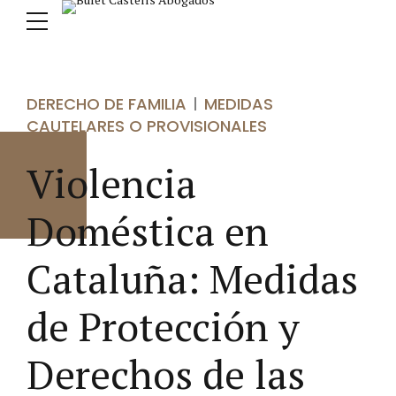
DERECHO DE FAMILIA
MEDIDAS
CAUTELARES O PROVISIONALES
Violencia
Doméstica en
Cataluña: Medidas
de Protección y
Derechos de las