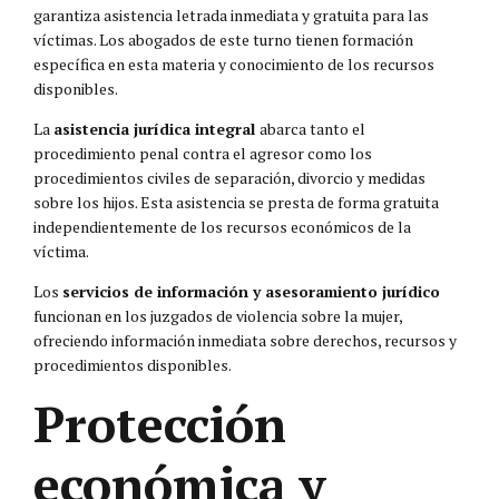
garantiza asistencia letrada inmediata y gratuita para las
víctimas. Los abogados de este turno tienen formación
específica en esta materia y conocimiento de los recursos
disponibles.
La
asistencia jurídica integral
abarca tanto el
procedimiento penal contra el agresor como los
procedimientos civiles de separación, divorcio y medidas
sobre los hijos. Esta asistencia se presta de forma gratuita
independientemente de los recursos económicos de la
víctima.
Los
servicios de información y asesoramiento jurídico
funcionan en los juzgados de violencia sobre la mujer,
ofreciendo información inmediata sobre derechos, recursos y
procedimientos disponibles.
Protección
económica y