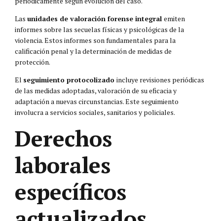
periódicamente según evolución del caso.
Las
unidades de valoración forense integral
emiten
informes sobre las secuelas físicas y psicológicas de la
violencia. Estos informes son fundamentales para la
calificación penal y la determinación de medidas de
protección.
El
seguimiento protocolizado
incluye revisiones periódicas
de las medidas adoptadas, valoración de su eficacia y
adaptación a nuevas circunstancias. Este seguimiento
involucra a servicios sociales, sanitarios y policiales.
Derechos
laborales
específicos
actualizados