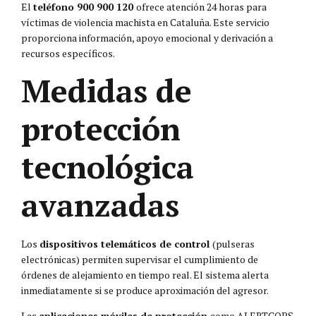
El
teléfono 900 900 120
ofrece atención 24 horas para
víctimas de violencia machista en Cataluña. Este servicio
proporciona información, apoyo emocional y derivación a
recursos específicos.
Medidas de
protección
tecnológica
avanzadas
Los
dispositivos telemáticos de control
(pulseras
electrónicas) permiten supervisar el cumplimiento de
órdenes de alejamiento en tiempo real. El sistema alerta
inmediatamente si se produce aproximación del agresor.
Las
aplicaciones móviles de protección
como ALERTCOPS