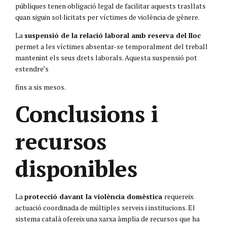
públiques tenen obligació legal de facilitar aquests trasllats
quan siguin sol·licitats per víctimes de violència de gènere.
La
suspensió de la relació laboral amb reserva del lloc
permet a les víctimes absentar-se temporalment del treball
mantenint els seus drets laborals. Aquesta suspensió pot
estendre’s
fins a sis mesos.
Conclusions i
recursos
disponibles
La
protecció davant la violència domèstica
requereix
actuació coordinada de múltiples serveis i institucions. El
sistema català ofereix una xarxa àmplia de recursos que ha