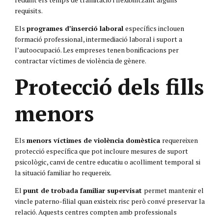
requisits.
Els
programes d’inserció laboral
específics inclouen
formació professional, intermediació laboral i suport a
l’autoocupació. Les empreses tenen bonificacions per
contractar víctimes de violència de gènere.
Protecció dels fills
menors
Els
menors víctimes de violència domèstica
requereixen
protecció específica que pot incloure mesures de suport
psicològic, canvi de centre educatiu o acolliment temporal si
la situació familiar ho requereix.
El
punt de trobada familiar supervisat
permet mantenir el
vincle paterno-filial quan existeix risc però convé preservar la
relació. Aquests centres compten amb professionals