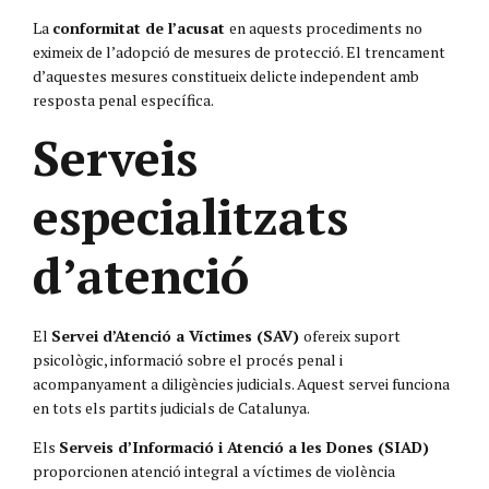
La
conformitat de l’acusat
en aquests procediments no
eximeix de l’adopció de mesures de protecció. El trencament
d’aquestes mesures constitueix delicte independent amb
resposta penal específica.
Serveis
especialitzats
d’atenció
El
Servei d’Atenció a Víctimes (SAV)
ofereix suport
psicològic, informació sobre el procés penal i
acompanyament a diligències judicials. Aquest servei funciona
en tots els partits judicials de Catalunya.
Els
Serveis d’Informació i Atenció a les Dones (SIAD)
proporcionen atenció integral a víctimes de violència