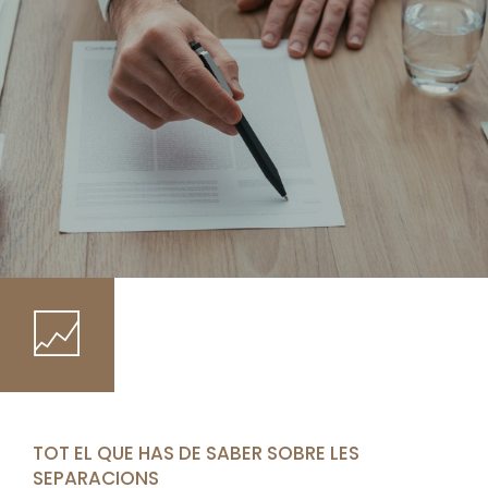
TOT EL QUE HAS DE SABER SOBRE LES
SEPARACIONS