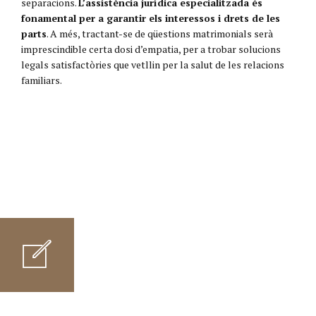
separacions.
L’assistència jurídica especialitzada és
fonamental per a garantir els interessos i drets de les
parts
. A més, tractant-se de qüestions matrimonials serà
imprescindible certa dosi d’empatia, per a trobar solucions
legals satisfactòries que vetllin per la salut de les relacions
familiars.