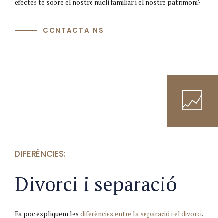
efectes té sobre el nostre nucli familiar i el nostre patrimoni?
CONTACTA'NS
DIFERÈNCIES:
Divorci i separació
Fa poc expliquem les
diferències entre la separació i el divorci
.