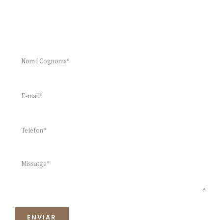
PARLEM?