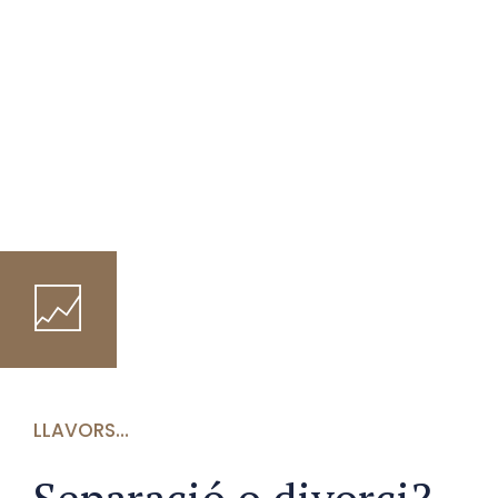
LLAVORS…