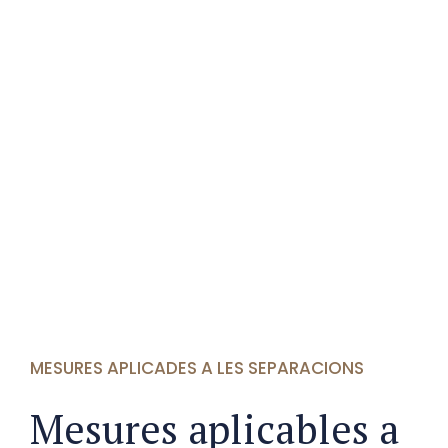
MESURES APLICADES A LES SEPARACIONS
Mesures aplicables a