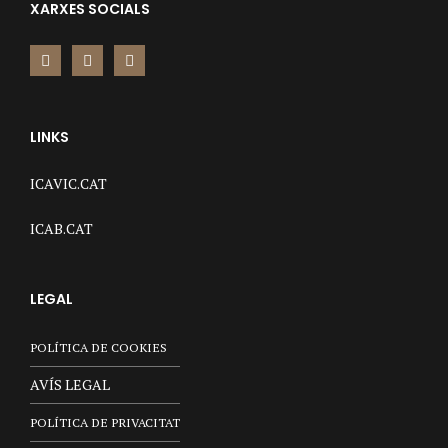
XARXES SOCIALS
LINKS
ICAVIC.CAT
ICAB.CAT
LEGAL
POLÍTICA DE COOKIES
AVÍS LEGAL
POLÍTICA DE PRIVACITAT