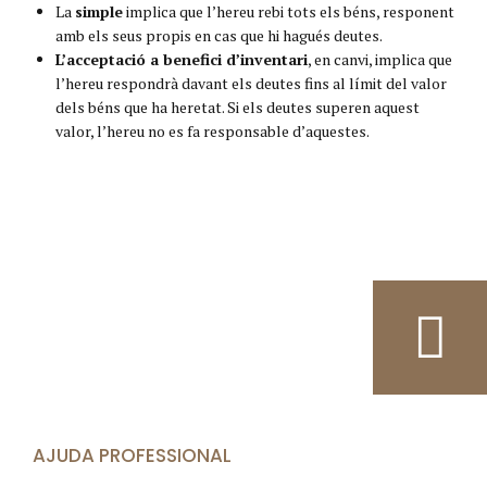
La
simple
implica que l’hereu rebi tots els béns, responent
amb els seus propis en cas que hi hagués deutes.
L’acceptació a benefici d’inventari
, en canvi, implica que
l’hereu respondrà davant els deutes fins al límit del valor
dels béns que ha heretat. Si els deutes superen aquest
valor, l’hereu no es fa responsable d’aquestes.
AJUDA PROFESSIONAL