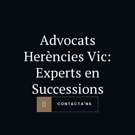
Advocats
Herències Vic:
Experts en
Successions
CONTACTA'NS