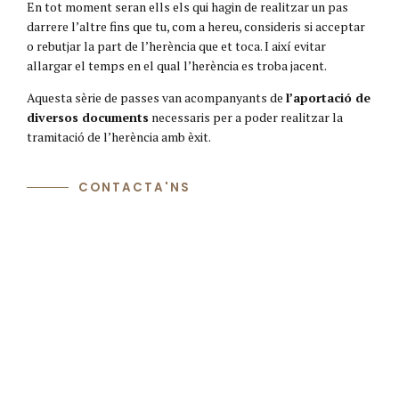
En tot moment seran ells els qui hagin de realitzar un pas
darrere l’altre fins que tu, com a hereu, consideris si acceptar
o rebutjar la part de l’herència que et toca. I així evitar
allargar el temps en el qual l’herència es troba jacent.
Aquesta sèrie de passes van acompanyants de
l’aportació de
diversos documents
necessaris per a poder realitzar la
tramitació de l’herència amb èxit.
CONTACTA'NS