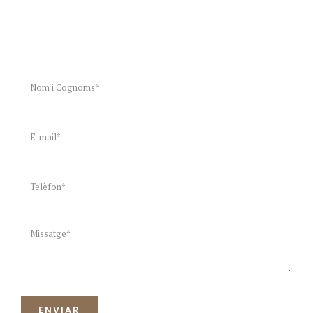
PARLEM?