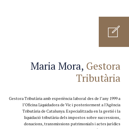
Maria Mora,
Gestora
Tributària
Gestora Tributària amb experiència laboral des de l’any 1999 a
l’Oficina Liquidadora de Vic i posteriorment a l’Agència
Tributària de Catalunya. Especialitzada en la gestió i la
liquidació tributària dels impostos sobre successions,
donacions, transmissions patrimonials i actes jurídics