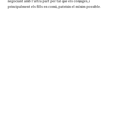
negociant amb l’altra part per tal que els cònjuges, i
principalment els fills en comú, pateixin el mínim possible.