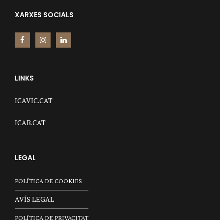
XARXES SOCIALS
LINKS
ICAVIC.CAT
ICAB.CAT
LEGAL
POLÍTICA DE COOKIES
AVÍS LEGAL
POLÍTICA DE PRIVACITAT