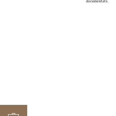
documentats.