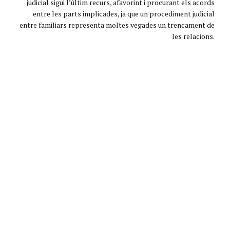
judicial sigui l’últim recurs, afavorint i procurant els acords
entre les parts implicades, ja que un procediment judicial
entre familiars representa moltes vegades un trencament de
les relacions.