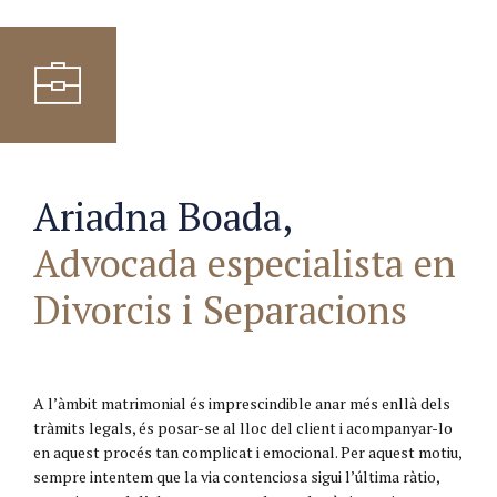
Ariadna Boada,
Advocada especialista en
Divorcis i Separacions
A l’àmbit matrimonial és imprescindible anar més enllà dels
tràmits legals, és posar-se al lloc del client i acompanyar-lo
en aquest procés tan complicat i emocional. Per aquest motiu,
sempre intentem que la via contenciosa sigui l’última ràtio,