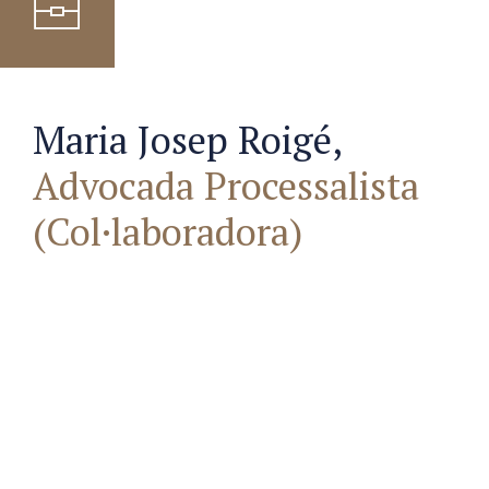
Maria Josep Roigé,
Advocada Processalista
(Col·laboradora)