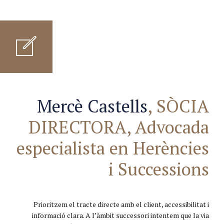
Mercè Castells
, SÒCIA
DIRECTORA, Advocada
especialista en Herències
i Successions
Prioritzem el tracte directe amb el client, accessibilitat i
informació clara. A l’àmbit successori intentem que la via