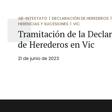
AB-INTESTATO
DECLARACIÓN DE HEREDEROS
HERENCIAS Y SUCESIONES
VIC
Tramitación de la Decla
de Herederos en Vic
21 de junio de 2023