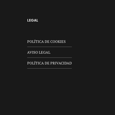
LEGAL
POLÍTICA DE COOKIES
AVISO LEGAL
POLÍTICA DE PRIVACIDAD