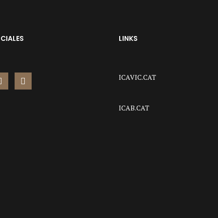
CIALES
LINKS
ICAVIC.CAT
ICAB.CAT