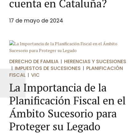
cuenta en Cataluña?
17 de mayo de 2024
DERECHO DE FAMILIA
HERENCIAS Y SUCESIONES
IMPUESTOS DE SUCESIONES
PLANIFICACIÓN
FISCAL
VIC
La Importancia de la
Planificación Fiscal en el
Ámbito Sucesorio para
Proteger su Legado