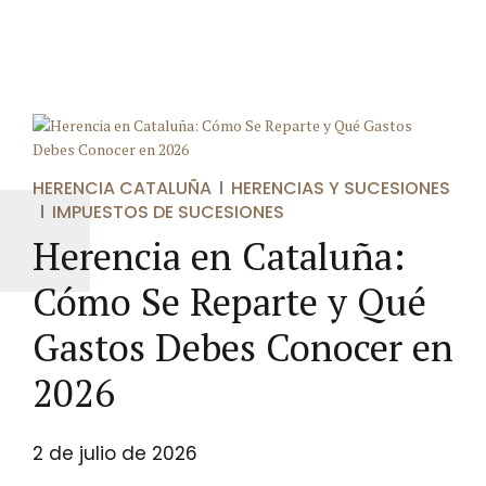
HERENCIA CATALUÑA
HERENCIAS Y SUCESIONES
IMPUESTOS DE SUCESIONES
Herencia en Cataluña:
Cómo Se Reparte y Qué
Gastos Debes Conocer en
2026
2 de julio de 2026