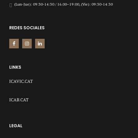
(Lun-Jue): 09:30-14:30 / 16.00–19:00, (Vie): 09:30-14:30
REDES SOCIALES
LINKS
ICAVIC.CAT
ICAB.CAT
LEGAL