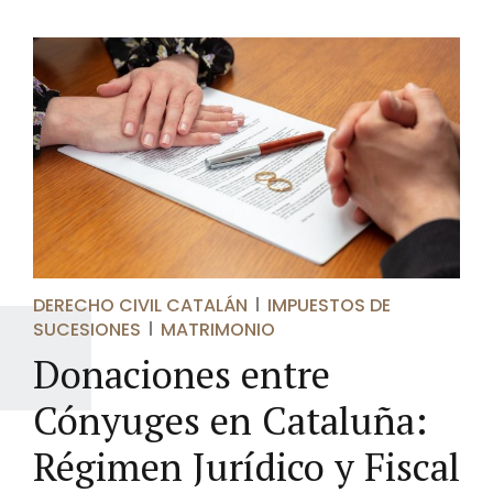
DERECHO CIVIL CATALÁN
IMPUESTOS DE
SUCESIONES
MATRIMONIO
Donaciones entre
Cónyuges en Cataluña:
Régimen Jurídico y Fiscal