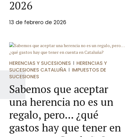
2026
13 de febrero de 2026
HERENCIAS Y SUCESIONES
HERENCIAS Y
SUCESIONES CATALUÑA
IMPUESTOS DE
SUCESIONES
Sabemos que aceptar
una herencia no es un
regalo, pero… ¿qué
gastos hay que tener en