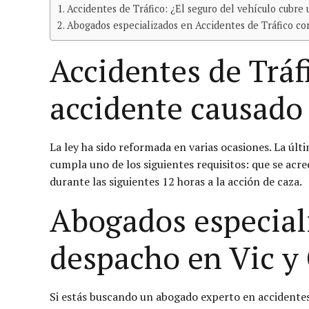
Accidentes de Tráfico: ¿El seguro del vehículo cubre 
Abogados especializados en Accidentes de Tráfico co
Accidentes de Tráf
accidente causado 
La ley ha sido reformada en varias ocasiones. La últ
cumpla uno de los siguientes requisitos: que se acre
durante las siguientes 12 horas a la acción de caza.
Abogados especiali
despacho en Vic y
Si estás buscando un abogado experto en accidentes 