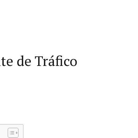
te de Tráfico