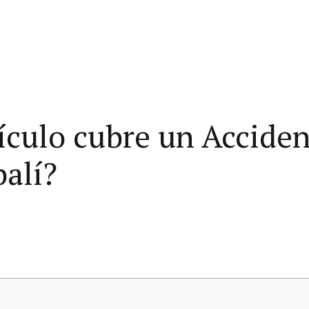
ículo cubre un Acciden
alí?