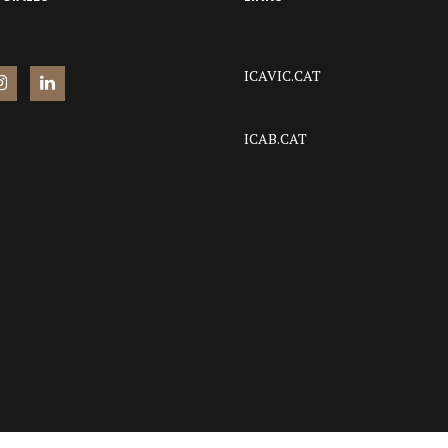
ICAVIC.CAT
ICAB.CAT