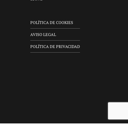
POLÍTICA DE COOKIES
AVISO LEGAL
POLÍTICA DE PRIVACIDAD