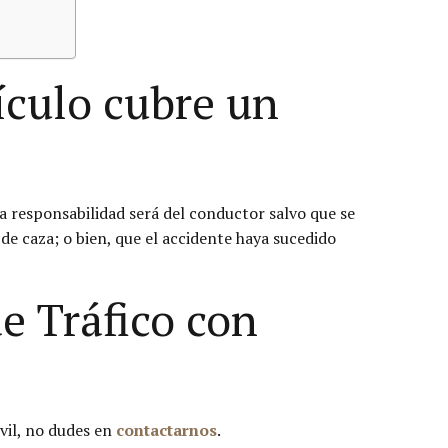
ículo cubre un
la responsabilidad será del conductor salvo que se
 de caza; o bien, que el accidente haya sucedido
e Tráfico con
vil, no dudes en
contactarnos
.