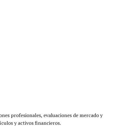
ciones profesionales, evaluaciones de mercado y
culos y activos financieros.