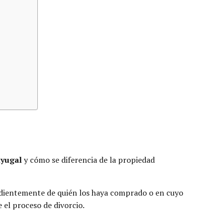
nyugal
y cómo se diferencia de la propiedad
endientemente de quién los haya comprado o en cuyo
 el proceso de divorcio.