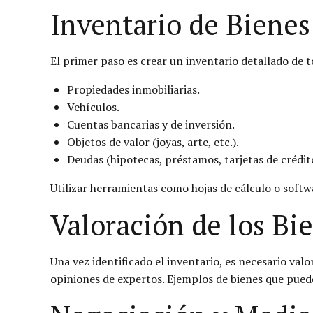
Inventario de Bienes
El primer paso es crear un inventario detallado de to
Propiedades inmobiliarias.
Vehículos.
Cuentas bancarias y de inversión.
Objetos de valor (joyas, arte, etc.).
Deudas (hipotecas, préstamos, tarjetas de crédit
Utilizar herramientas como hojas de cálculo o softwa
Valoración de los Bi
Una vez identificado el inventario, es necesario va
opiniones de expertos. Ejemplos de bienes que puede