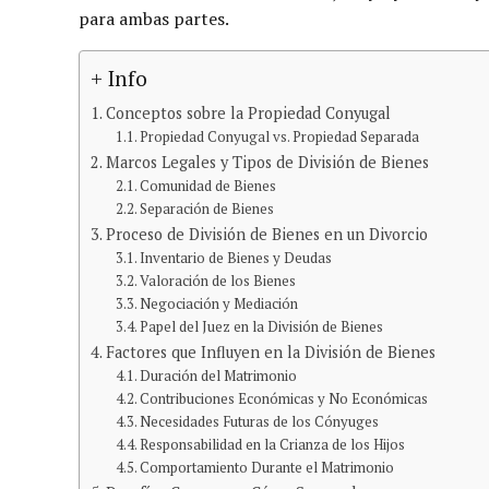
para ambas partes.
+ Info
Conceptos sobre la Propiedad Conyugal
Propiedad Conyugal vs. Propiedad Separada
Marcos Legales y Tipos de División de Bienes
Comunidad de Bienes
Separación de Bienes
Proceso de División de Bienes en un Divorcio
Inventario de Bienes y Deudas
Valoración de los Bienes
Negociación y Mediación
Papel del Juez en la División de Bienes
Factores que Influyen en la División de Bienes
Duración del Matrimonio
Contribuciones Económicas y No Económicas
Necesidades Futuras de los Cónyuges
Responsabilidad en la Crianza de los Hijos
Comportamiento Durante el Matrimonio