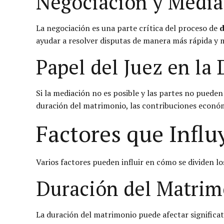
Negociación y Media
La negociación es una parte crítica del proceso de
d
ayudar a resolver disputas de manera más rápida y me
Papel del Juez en la 
Si la mediación no es posible y las partes no pueden l
duración del matrimonio, las contribuciones económ
Factores que Influ
Varios factores pueden influir en cómo se dividen lo
Duración del Matrim
La duración del matrimonio puede afectar significat