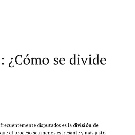
: ¿Cómo se divide
y frecuentemente disputados es la
división de
 que el proceso sea menos estresante y más justo