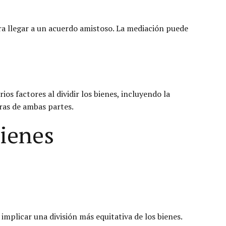
ra llegar a un acuerdo amistoso. La mediación puede
ios factores al dividir los bienes, incluyendo la
ras de ambas partes.
Bienes
implicar una división más equitativa de los bienes.