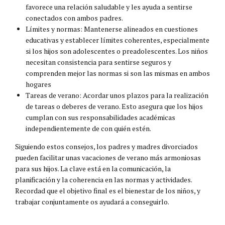
favorece una relación saludable y les ayuda a sentirse
conectados con ambos padres.
Límites y normas: Mantenerse alineados en cuestiones
educativas y establecer límites coherentes, especialmente
si los hijos son adolescentes o preadolescentes. Los niños
necesitan consistencia para sentirse seguros y
comprenden mejor las normas si son las mismas en ambos
hogares
Tareas de verano: Acordar unos plazos para la realización
de tareas o deberes de verano. Esto asegura que los hijos
cumplan con sus responsabilidades académicas
independientemente de con quién estén.
Siguiendo estos consejos, los padres y madres divorciados
pueden facilitar unas vacaciones de verano más armoniosas
para sus hijos. La clave está en la comunicación, la
planificación y la coherencia en las normas y actividades.
Recordad que el objetivo final es el bienestar de los niños, y
trabajar conjuntamente os ayudará a conseguirlo.