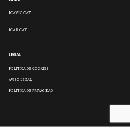
ICAVIC.CAT
ICAB.CAT
LEGAL
POLÍTICA DE COOKIES
AVISO LEGAL
POLÍTICA DE PRIVACIDAD