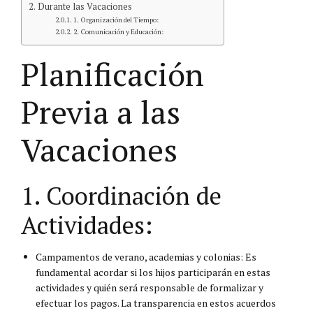
Durante las Vacaciones
1. Organización del Tiempo:
2. Comunicación y Educación:
Planificación
Previa a las
Vacaciones
1. Coordinación de
Actividades:
Campamentos de verano, academias y colonias: Es
fundamental acordar si los hijos participarán en estas
actividades y quién será responsable de formalizar y
efectuar los pagos. La transparencia en estos acuerdos