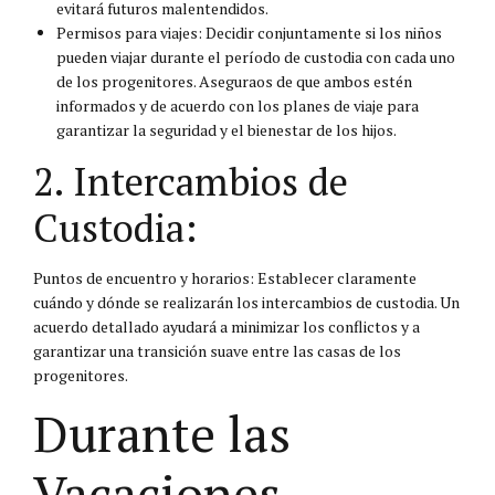
evitará futuros malentendidos.
Permisos para viajes: Decidir conjuntamente si los niños
pueden viajar durante el período de custodia con cada uno
de los progenitores. Aseguraos de que ambos estén
informados y de acuerdo con los planes de viaje para
garantizar la seguridad y el bienestar de los hijos.
2. Intercambios de
Custodia:
Puntos de encuentro y horarios: Establecer claramente
cuándo y dónde se realizarán los intercambios de custodia. Un
acuerdo detallado ayudará a minimizar los conflictos y a
garantizar una transición suave entre las casas de los
progenitores.
Durante las
Vacaciones