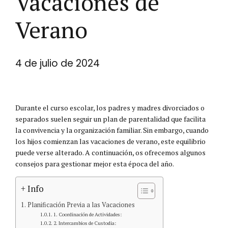
Vacaciones de
Verano
4 de julio de 2024
Durante el curso escolar, los padres y madres divorciados o
separados suelen seguir un plan de parentalidad que facilita
la convivencia y la organización familiar. Sin embargo, cuando
los hijos comienzan las vacaciones de verano, este equilibrio
puede verse alterado. A continuación, os ofrecemos algunos
consejos para gestionar mejor esta época del año.
+ Info
Planificación Previa a las Vacaciones
1. Coordinación de Actividades:
2. Intercambios de Custodia: