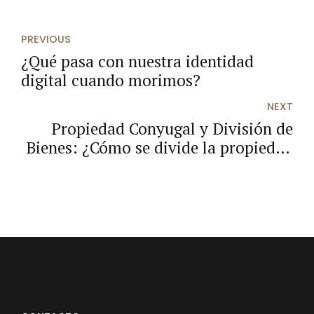
PREVIOUS
¿Qué pasa con nuestra identidad
digital cuando morimos?
NEXT
Propiedad Conyugal y División de
Bienes: ¿Cómo se divide la propiedad
en un divorcio?