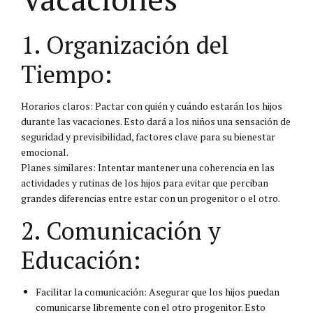
1. Organización del
Tiempo:
Horarios claros: Pactar con quién y cuándo estarán los hijos
durante las vacaciones. Esto dará a los niños una sensación de
seguridad y previsibilidad, factores clave para su bienestar
emocional.
Planes similares: Intentar mantener una coherencia en las
actividades y rutinas de los hijos para evitar que perciban
grandes diferencias entre estar con un progenitor o el otro.
2. Comunicación y
Educación:
Facilitar la comunicación: Asegurar que los hijos puedan
comunicarse libremente con el otro progenitor. Esto