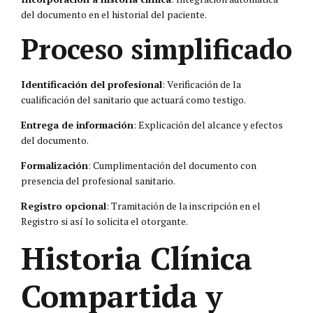
del documento en el historial del paciente.
Proceso simplificado
Identificación del profesional
: Verificación de la
cualificación del sanitario que actuará como testigo.
Entrega de información
: Explicación del alcance y efectos
del documento.
Formalización
: Cumplimentación del documento con
presencia del profesional sanitario.
Registro opcional
: Tramitación de la inscripción en el
Registro si así lo solicita el otorgante.
Historia Clínica
Compartida y