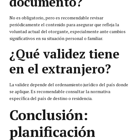
documento?
No es obligatorio, pero es recomendable revisar
periódicamente el contenido para asegurar que refleja la
voluntad actual del otorgante, especialmente ante cambios
significativos en su situación personal o familiar.
¿Qué validez tiene
en el extranjero?
La validez depende del ordenamiento jurídico del país donde
se aplique. Es recomendable consultar la normativa
específica del país de destino o residencia.
Conclusión:
planificación