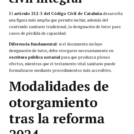
El
artículo 212-3 del Código Civil de Cataluña
desarrolla
una figura más amplia que permite incluir, además del
contenido sanitario tradicional, la designación de tutor para
casos de pérdida de capacidad.
Diferencia fundamental
: si el documento incluye
designación de tutor, debe otorgarse necesariamente en
escritura pública notarial
para que produzca plenos
efectos, mientras que el testamento vital sanitario puede
formalizarse mediante procedimientos más accesibles.
Modalidades de
otorgamiento
tras la reforma