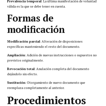
Prevalencia temporal
: La última manifestación de voluntad
válida es la que se debe tener en cuenta.
Formas de
modificación
Modificación parcial
: Alteración de disposiciones
específicas manteniendo el resto del documento.
Ampliación
: Adición de nuevas instrucciones o supuestos no
previstos originalmente.
Revocación total
: Anulación completa del documento
dejándolo sin efecto.
Sustitución
: Otorgamiento de nuevo documento que
reemplaza completamente al anterior.
Procedimientos