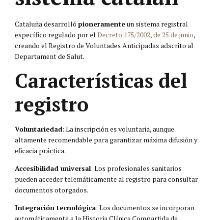
Cataluña desarrolló
pioneramente
un sistema registral
específico regulado por el
Decreto 175/2002, de 25 de junio
,
creando el Registro de Voluntades Anticipadas adscrito al
Departament de Salut.
Características del
registro
Voluntariedad
: La inscripción es voluntaria, aunque
altamente recomendable para garantizar máxima difusión y
eficacia práctica.
Accesibilidad universal
: Los profesionales sanitarios
pueden acceder telemáticamente al registro para consultar
documentos otorgados.
Integración tecnológica
: Los documentos se incorporan
automáticamente a la Historia Clínica Compartida de