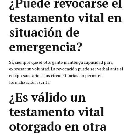
¿Puede revocarse el
testamento vital en
situación de
emergencia?
Sí, siempre que el otorgante mantenga capacidad para
expresar su voluntad. La revocación puede ser verbal ante el
equipo sanitario si las circunstancias no permiten
formalización escrita.
¿Es válido un
testamento vital
otorgado en otra