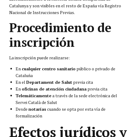
Catalunya y son visibles en el resto de España vía Registro
Nacional de Instrucciones Previas.
Procedimiento de
inscripción
La inscripción puede realizarse:
En
cualquier centro sanitario
público o privado de
Cataluña
En el
Departament de Salut
previa cita
En
oficinas de atención ciudadana
previa cita
Telemáticamente
a través de la sede electrónica del
Servei Català de Salut
Desde
notarías
cuando se opta por esta vía de
formalización
Efectos jurídicos y