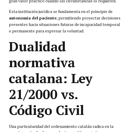
gran valor práctico cuando las circunstancias lo requieren.
Esta institución jurídica se fundamenta en el principio de
autonomía del paciente
, permitiendo proyectar decisiones
presentes hacia situaciones futuras de incapacidad temporal
o permanente para expresar la voluntad.
Dualidad
normativa
catalana: Ley
21/2000 vs.
Código Civil
Una particularidad del ordenamiento catalán radica en la