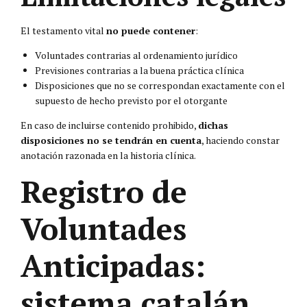
El testamento vital
no puede contener
:
Voluntades contrarias al ordenamiento jurídico
Previsiones contrarias a la buena práctica clínica
Disposiciones que no se correspondan exactamente con el
supuesto de hecho previsto por el otorgante
En caso de incluirse contenido prohibido,
dichas
disposiciones no se tendrán en cuenta
, haciendo constar
anotación razonada en la historia clínica.
Registro de
Voluntades
Anticipadas:
sistema catalán