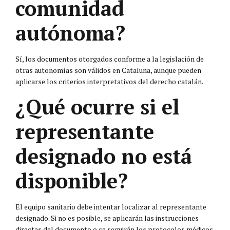
comunidad
autónoma?
Sí, los documentos otorgados conforme a la legislación de
otras autonomías son válidos en Cataluña, aunque pueden
aplicarse los criterios interpretativos del derecho catalán.
¿Qué ocurre si el
representante
designado no está
disponible?
El equipo sanitario debe intentar localizar al representante
designado. Si no es posible, se aplicarán las instrucciones
directas del documento o se seguirán los protocolos médicos