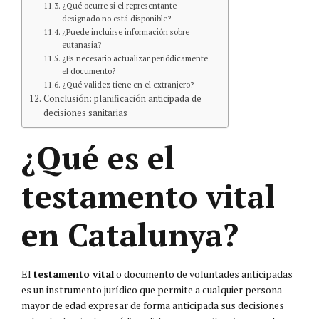
¿Qué ocurre si el representante
designado no está disponible?
¿Puede incluirse información sobre
eutanasia?
¿Es necesario actualizar periódicamente
el documento?
¿Qué validez tiene en el extranjero?
Conclusión: planificación anticipada de
decisiones sanitarias
¿Qué es el
testamento vital
en Catalunya?
El
testamento vital
o documento de voluntades anticipadas
es un instrumento jurídico que permite a cualquier persona
mayor de edad expresar de forma anticipada sus decisiones