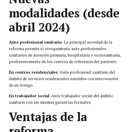
modalidades (desde
abril 2024)
Ante profesional sanitario
: La principal novedad de la
reforma permite el otorgamiento ante profesionales
sanitarios de atención primaria, hospitalaria o sociosanitaria,
preferentemente de los centros de referencia del paciente.
En centros residenciales
: Ante profesional sanitario del
ámbito de servicios residenciales asistidos con intervención
de un testigo.
En trabajador social
: Ante trabajador social del ámbito
sanitario con las mismas garantías formales.
Ventajas de la
reforma