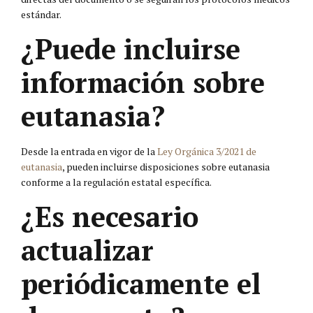
estándar.
¿Puede incluirse
información sobre
eutanasia?
Desde la entrada en vigor de la
Ley Orgánica 3/2021 de
eutanasia
, pueden incluirse disposiciones sobre eutanasia
conforme a la regulación estatal específica.
¿Es necesario
actualizar
periódicamente el