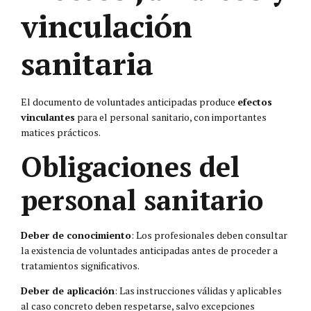
vinculación
sanitaria
El documento de voluntades anticipadas produce
efectos
vinculantes
para el personal sanitario, con importantes
matices prácticos.
Obligaciones del
personal sanitario
Deber de conocimiento
: Los profesionales deben consultar
la existencia de voluntades anticipadas antes de proceder a
tratamientos significativos.
Deber de aplicación
: Las instrucciones válidas y aplicables
al caso concreto deben respetarse, salvo excepciones