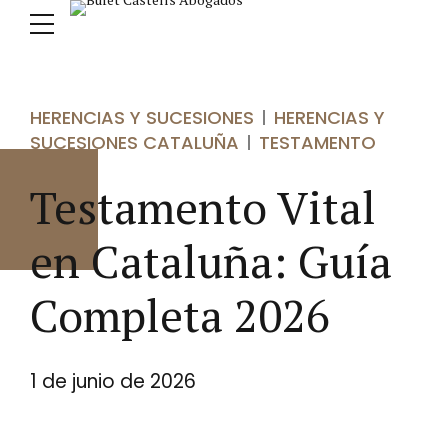
HERENCIAS Y SUCESIONES
HERENCIAS Y
SUCESIONES CATALUÑA
TESTAMENTO
Testamento Vital
en Cataluña: Guía
Completa 2026
1 de junio de 2026