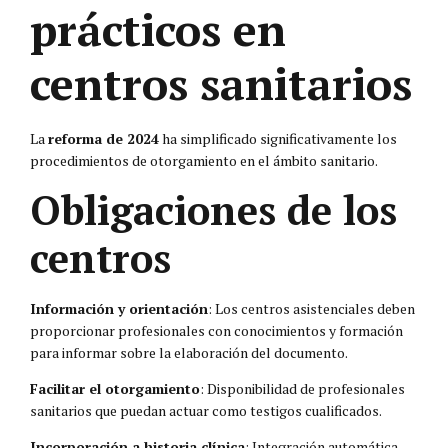
prácticos en
centros sanitarios
La
reforma de 2024
ha simplificado significativamente los
procedimientos de otorgamiento en el ámbito sanitario.
Obligaciones de los
centros
Información y orientación
: Los centros asistenciales deben
proporcionar profesionales con conocimientos y formación
para informar sobre la elaboración del documento.
Facilitar el otorgamiento
: Disponibilidad de profesionales
sanitarios que puedan actuar como testigos cualificados.
Incorporación a historia clínica
: Integración automática