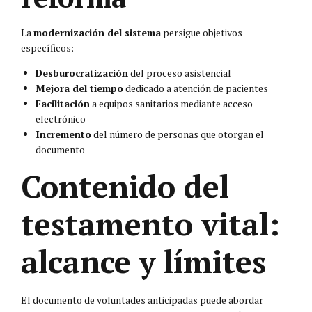
La
modernización del sistema
persigue objetivos
específicos:
Desburocratización
del proceso asistencial
Mejora del tiempo
dedicado a atención de pacientes
Facilitación
a equipos sanitarios mediante acceso
electrónico
Incremento
del número de personas que otorgan el
documento
Contenido del
testamento vital:
alcance y límites
El documento de voluntades anticipadas puede abordar