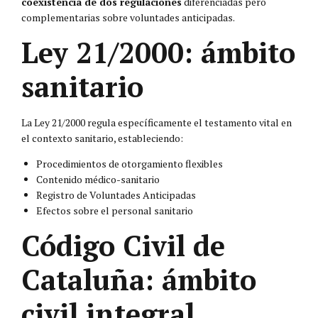
coexistencia de dos regulaciones
diferenciadas pero
complementarias sobre voluntades anticipadas.
Ley 21/2000: ámbito
sanitario
La Ley 21/2000 regula específicamente el testamento vital en
el contexto sanitario, estableciendo:
Procedimientos de otorgamiento flexibles
Contenido médico-sanitario
Registro de Voluntades Anticipadas
Efectos sobre el personal sanitario
Código Civil de
Cataluña: ámbito
civil integral