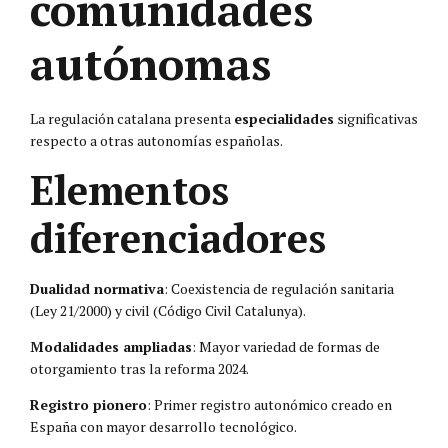
comunidades
autónomas
La regulación catalana presenta
especialidades
significativas
respecto a otras autonomías españolas.
Elementos
diferenciadores
Dualidad normativa
: Coexistencia de regulación sanitaria
(Ley 21/2000) y civil (Código Civil Catalunya).
Modalidades ampliadas
: Mayor variedad de formas de
otorgamiento tras la reforma 2024.
Registro pionero
: Primer registro autonómico creado en
España con mayor desarrollo tecnológico.