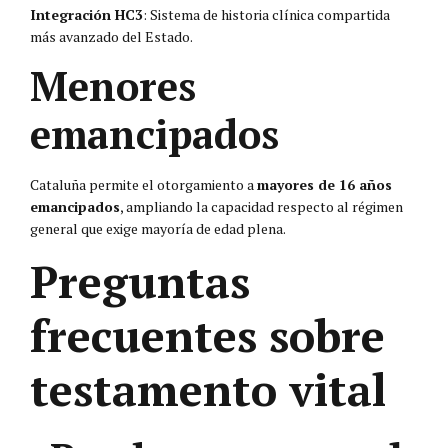
Integración HC3
: Sistema de historia clínica compartida
más avanzado del Estado.
Menores
emancipados
Cataluña permite el otorgamiento a
mayores de 16 años
emancipados
, ampliando la capacidad respecto al régimen
general que exige mayoría de edad plena.
Preguntas
frecuentes sobre
testamento vital