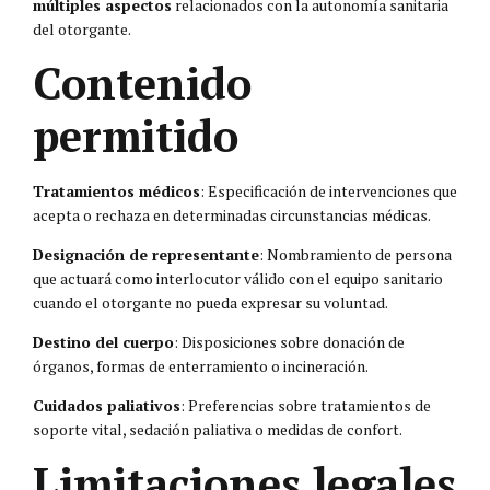
múltiples aspectos
relacionados con la autonomía sanitaria
del otorgante.
Contenido
permitido
Tratamientos médicos
: Especificación de intervenciones que
acepta o rechaza en determinadas circunstancias médicas.
Designación de representante
: Nombramiento de persona
que actuará como interlocutor válido con el equipo sanitario
cuando el otorgante no pueda expresar su voluntad.
Destino del cuerpo
: Disposiciones sobre donación de
órganos, formas de enterramiento o incineración.
Cuidados paliativos
: Preferencias sobre tratamientos de
soporte vital, sedación paliativa o medidas de confort.
Limitaciones legales