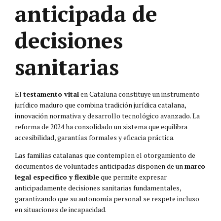
anticipada de
decisiones
sanitarias
El
testamento vital
en Cataluña constituye un instrumento
jurídico maduro que combina tradición jurídica catalana,
innovación normativa y desarrollo tecnológico avanzado. La
reforma de 2024 ha consolidado un sistema que equilibra
accesibilidad, garantías formales y eficacia práctica.
Las familias catalanas que contemplen el otorgamiento de
documentos de voluntades anticipadas disponen de un
marco
legal específico y flexible
que permite expresar
anticipadamente decisiones sanitarias fundamentales,
garantizando que su autonomía personal se respete incluso
en situaciones de incapacidad.