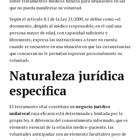
sobre tratamientos médicos futuros para situaciones en las
que no pueda manifestar su voluntad.
Según el artículo 8.1 de la Ley 21/2000, se define como «el
documento, dirigido al médico responsable, en el cual una
persona mayor de edad, con capacidad suficiente y
libremente, expresa las instrucciones a tener en cuenta
cuando se encuentre en una situación en que las circunstancias
que concurran no le permitan expresar personalmente su
voluntad».
Naturaleza jurídica
específica
El testamento vital constituye un
negocio jurídico
unilateral
cuya eficacia está determinada y limitada por la
propia ley. A diferencia del consentimiento informado, que es
elemento esencial de la relación médico-paciente, las
voluntades anticipadas son un elemento facultativo pero de