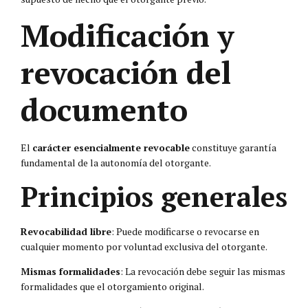
Modificación y
revocación del
documento
El
carácter esencialmente revocable
constituye garantía
fundamental de la autonomía del otorgante.
Principios generales
Revocabilidad libre
: Puede modificarse o revocarse en
cualquier momento por voluntad exclusiva del otorgante.
Mismas formalidades
: La revocación debe seguir las mismas
formalidades que el otorgamiento original.