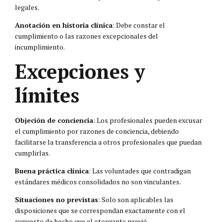
legales.
Anotación en historia clínica
: Debe constar el
cumplimiento o las razones excepcionales del
incumplimiento.
Excepciones y
límites
Objeción de conciencia
: Los profesionales pueden excusar
el cumplimiento por razones de conciencia, debiendo
facilitarse la transferencia a otros profesionales que puedan
cumplirlas.
Buena práctica clínica
: Las voluntades que contradigan
estándares médicos consolidados no son vinculantes.
Situaciones no previstas
: Solo son aplicables las
disposiciones que se correspondan exactamente con el
supuesto de hecho que el otorgante previó.