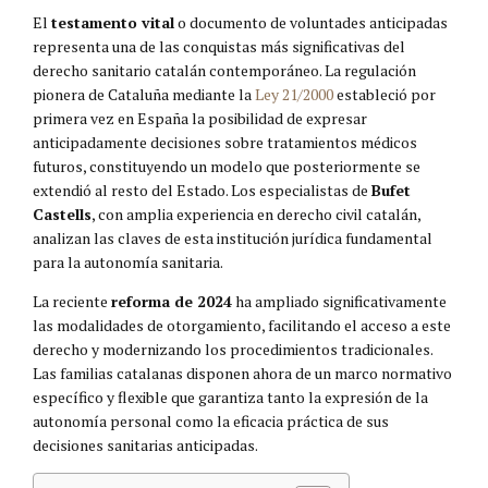
El
testamento vital
o documento de voluntades anticipadas
representa una de las conquistas más significativas del
derecho sanitario catalán contemporáneo. La regulación
pionera de Cataluña mediante la
Ley 21/2000
estableció por
primera vez en España la posibilidad de expresar
anticipadamente decisiones sobre tratamientos médicos
futuros, constituyendo un modelo que posteriormente se
extendió al resto del Estado. Los especialistas de
Bufet
Castells
, con amplia experiencia en derecho civil catalán,
analizan las claves de esta institución jurídica fundamental
para la autonomía sanitaria.
La reciente
reforma de 2024
ha ampliado significativamente
las modalidades de otorgamiento, facilitando el acceso a este
derecho y modernizando los procedimientos tradicionales.
Las familias catalanas disponen ahora de un marco normativo
específico y flexible que garantiza tanto la expresión de la
autonomía personal como la eficacia práctica de sus
decisiones sanitarias anticipadas.