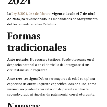
2024
La
Ley 2/2024, de 6 de febrero
,
vigente desde el 7 de abril
de 2024
, ha revolucionado las modalidades de otorgamiento
del testamento vital en Cataluña.
Formas
tradicionales
Ante notario
: No requiere testigos. Puede otorgarse en el
despacho notarial o en el domicilio del otorgante si sus
circunstancias lo requieren.
Ante tres testigos
: Deben ser mayores de edad con plena
capacidad de obrar. Requisito específico: dos de ellos, como
mínimo, no pueden tener relación de parentesco hasta
segundo grado ni vinculación patrimonial con el otorgante.
Nuevas