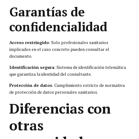
Garantías de
confidencialidad
Acceso restringido
: Solo profesionales sanitarios
implicados en el caso concreto pueden consultar el
documento.
Identificación segura
: Sistema de identificación telemática
que garantiza la identidad del consultante.
Protección de datos
: Cumplimiento estricto de normativa
de protección de datos personales sanitarios.
Diferencias con
otras