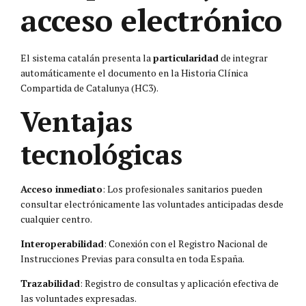
acceso electrónico
El sistema catalán presenta la
particularidad
de integrar
automáticamente el documento en la Historia Clínica
Compartida de Catalunya (HC3).
Ventajas
tecnológicas
Acceso inmediato
: Los profesionales sanitarios pueden
consultar electrónicamente las voluntades anticipadas desde
cualquier centro.
Interoperabilidad
: Conexión con el Registro Nacional de
Instrucciones Previas para consulta en toda España.
Trazabilidad
: Registro de consultas y aplicación efectiva de
las voluntades expresadas.