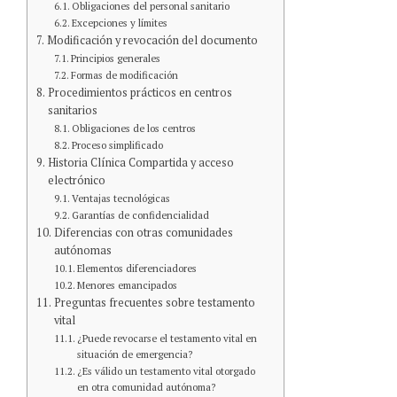
Obligaciones del personal sanitario
Excepciones y límites
Modificación y revocación del documento
Principios generales
Formas de modificación
Procedimientos prácticos en centros
sanitarios
Obligaciones de los centros
Proceso simplificado
Historia Clínica Compartida y acceso
electrónico
Ventajas tecnológicas
Garantías de confidencialidad
Diferencias con otras comunidades
autónomas
Elementos diferenciadores
Menores emancipados
Preguntas frecuentes sobre testamento
vital
¿Puede revocarse el testamento vital en
situación de emergencia?
¿Es válido un testamento vital otorgado
en otra comunidad autónoma?