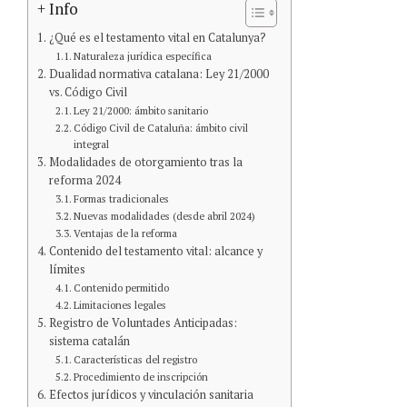
+ Info
¿Qué es el testamento vital en Catalunya?
Naturaleza jurídica específica
Dualidad normativa catalana: Ley 21/2000
vs. Código Civil
Ley 21/2000: ámbito sanitario
Código Civil de Cataluña: ámbito civil
integral
Modalidades de otorgamiento tras la
reforma 2024
Formas tradicionales
Nuevas modalidades (desde abril 2024)
Ventajas de la reforma
Contenido del testamento vital: alcance y
límites
Contenido permitido
Limitaciones legales
Registro de Voluntades Anticipadas:
sistema catalán
Características del registro
Procedimiento de inscripción
Efectos jurídicos y vinculación sanitaria