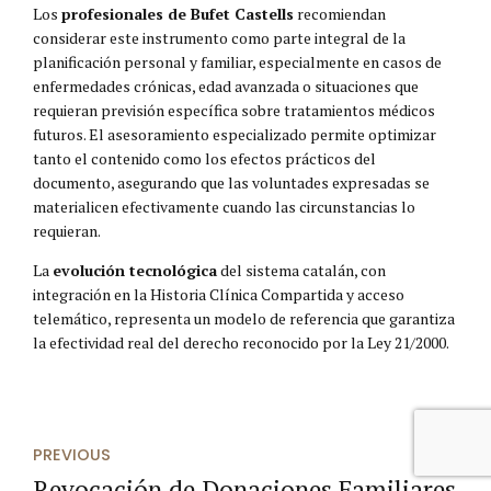
Los
profesionales de Bufet Castells
recomiendan
considerar este instrumento como parte integral de la
planificación personal y familiar, especialmente en casos de
enfermedades crónicas, edad avanzada o situaciones que
requieran previsión específica sobre tratamientos médicos
futuros. El asesoramiento especializado permite optimizar
tanto el contenido como los efectos prácticos del
documento, asegurando que las voluntades expresadas se
materialicen efectivamente cuando las circunstancias lo
requieran.
La
evolución tecnológica
del sistema catalán, con
integración en la Historia Clínica Compartida y acceso
telemático, representa un modelo de referencia que garantiza
la efectividad real del derecho reconocido por la Ley 21/2000.
PREVIOUS
Revocación de Donaciones Familiares