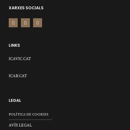
XARXES SOCIALS
LINKS
ICAVIC.CAT
ICAB.CAT
LEGAL
POLÍTICA DE COOKIES
AVÍS LEGAL