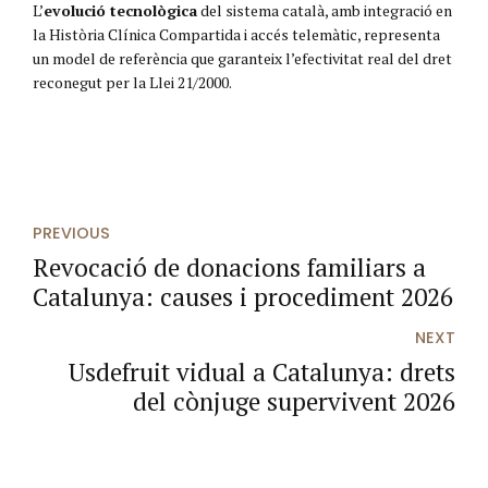
L’
evolució tecnològica
del sistema català, amb integració en
la Història Clínica Compartida i accés telemàtic, representa
un model de referència que garanteix l’efectivitat real del dret
reconegut per la
Llei 21/2000
.
PREVIOUS
Revocació de donacions familiars a
Catalunya: causes i procediment 2026
NEXT
Usdefruit vidual a Catalunya: drets
del cònjuge supervivent 2026