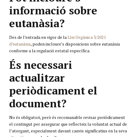
informació sobre
eutanàsia?
Des de l’entrada en vigor de la
Llei Orgànica 3/2021
d’eutanàsia
, poden incloure’s disposicions sobre eutanàsia
conforme a la regulació estatal específica.
És necessari
actualitzar
periòdicament el
document?
No és obligatori, però és recomanable revisar periòdicament
el contingut per assegurar que reflecteix la voluntat actual de
l’atorgant, especialment davant canvis significatius en la seva