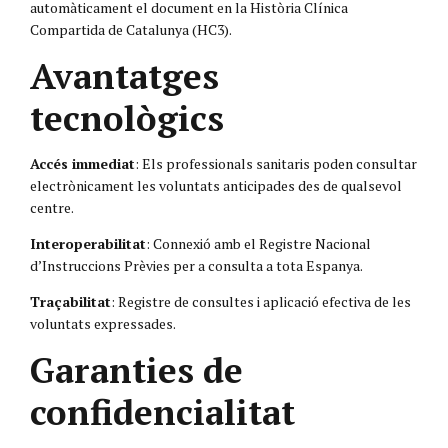
automàticament el document en la Història Clínica
Compartida de Catalunya (HC3).
Avantatges
tecnològics
Accés immediat
: Els professionals sanitaris poden consultar
electrònicament les voluntats anticipades des de qualsevol
centre.
Interoperabilitat
: Connexió amb el Registre Nacional
d’Instruccions Prèvies per a consulta a tota Espanya.
Traçabilitat
: Registre de consultes i aplicació efectiva de les
voluntats expressades.
Garanties de
confidencialitat