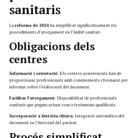
sanitaris
La
reforma de 2024
ha simplificat significativament els
procediments d’atorgament en l’àmbit sanitari.
Obligacions dels
centres
Informació i orientació
: Els centres assistencials han de
proporcionar professionals amb coneixements i formació per
informar sobre l’elaboració del document.
Facilitar l’atorgament
: Disponibilitat de professionals
sanitaris que puguin actuar com a testimonis qualificats.
Incorporació a història clínica
: Integració automàtica del
document en l’historial del pacient.
Procés simplificat