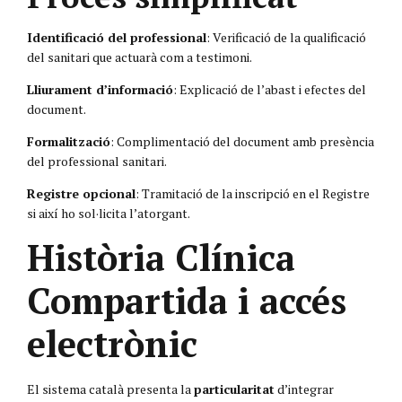
Identificació del professional
: Verificació de la qualificació
del sanitari que actuarà com a testimoni.
Lliurament d’informació
: Explicació de l’abast i efectes del
document.
Formalització
: Complimentació del document amb presència
del professional sanitari.
Registre opcional
: Tramitació de la inscripció en el Registre
si així ho sol·licita l’atorgant.
Història Clínica
Compartida i accés
electrònic
El sistema català presenta la
particularitat
d’integrar