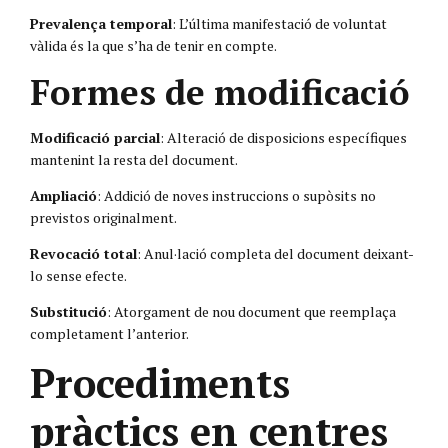
Prevalença temporal
: L’última manifestació de voluntat
vàlida és la que s’ha de tenir en compte.
Formes de modificació
Modificació parcial
: Alteració de disposicions específiques
mantenint la resta del document.
Ampliació
: Addició de noves instruccions o supòsits no
previstos originalment.
Revocació total
: Anul·lació completa del document deixant-
lo sense efecte.
Substitució
: Atorgament de nou document que reemplaça
completament l’anterior.
Procediments
pràctics en centres