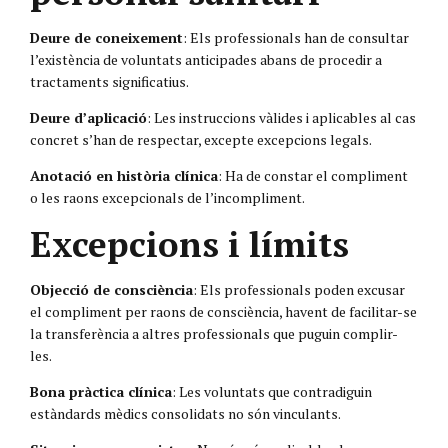
Deure de coneixement
: Els professionals han de consultar
l’existència de voluntats anticipades abans de procedir a
tractaments significatius.
Deure d’aplicació
: Les instruccions vàlides i aplicables al cas
concret s’han de respectar, excepte excepcions legals.
Anotació en història clínica
: Ha de constar el compliment
o les raons excepcionals de l’incompliment.
Excepcions i límits
Objecció de consciència
: Els professionals poden excusar
el compliment per raons de consciència, havent de facilitar-se
la transferència a altres professionals que puguin complir-
les.
Bona pràctica clínica
: Les voluntats que contradiguin
estàndards mèdics consolidats no són vinculants.