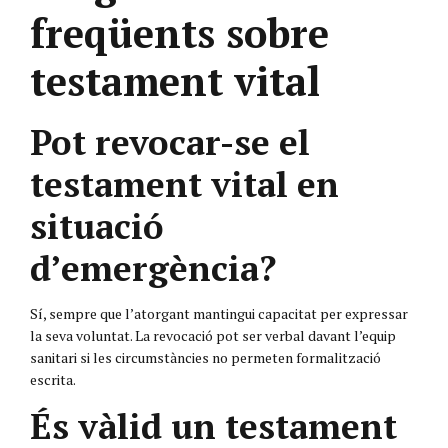
freqüents sobre
testament vital
Pot revocar-se el
testament vital en
situació
d’emergència?
Sí, sempre que l’atorgant mantingui capacitat per expressar
la seva voluntat. La revocació pot ser verbal davant l’equip
sanitari si les circumstàncies no permeten formalització
escrita.
És vàlid un testament