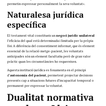
permetin expressar personalment la seva voluntat».
Naturalesa jurídica
específica
El testament vital constitueix un
negoci jurídic unilateral
l’eficàcia del qual està determinada i limitada per la pròpia
llei. A diferència del consentiment informat, que és element
essencial de la relació metge-pacient, les voluntats
anticipades són un element facultatiu però de gran valor
pràctic quan les circumstàncies ho requereixen.
Aquesta institució jurídica es fonamenta en el principi
d’
autonomia del pacient
, permetent projectar decisions
presents cap a situacions futures d’incapacitat temporal o
permanent per expressar la voluntat.
Dualitat normativa