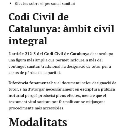
Efectes sobre el personal sanitari
Codi Civil de
Catalunya: àmbit civil
integral
L’
article 212-3 del Codi Civil de Catalunya
desenvolupa
una figura més àmplia que permet incloure, a més del
contingut sanitari tradicional, la designació de tutor per a
casos de pèrdua de capacitat.
Diferència fonamental
: si el document inclou designació de
tutor, s’ha d’atorgar necessàriament en
escriptura pública
notarial
perquè produeixi plens efectes, mentre que el
testament vital sanitari pot formalitzar-se mitjançant
procediments més accessibles.
Modalitats