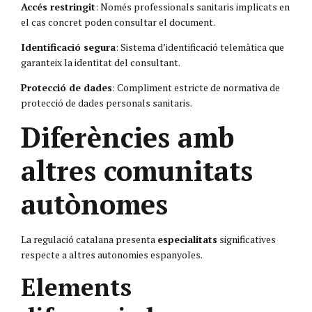
Accés restringit
: Només professionals sanitaris implicats en
el cas concret poden consultar el document.
Identificació segura
: Sistema d’identificació telemàtica que
garanteix la identitat del consultant.
Protecció de dades
: Compliment estricte de normativa de
protecció de dades personals sanitaris.
Diferències amb
altres comunitats
autònomes
La regulació catalana presenta
especialitats
significatives
respecte a altres autonomies espanyoles.
Elements