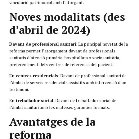
vinculació patrimonial amb l’atorgant.
Noves modalitats (des
d’abril de 2024)
Davant de professional sanitari
: La principal novetat de la
reforma permet l’atorgament davant de professionals
sanitaris d’atenció primària, hospitalària o sociosanitària,
preferentment dels centres de referència del pacient.
En centres residencials
: Davant de professional sanitari de
l’àmbit de serveis residencials assistits amb intervenció d’un
testimoni.
En treballador social
: Davant de treballador social de
l’àmbit sanitari amb les mateixes garanties formals.
Avantatges de la
reforma