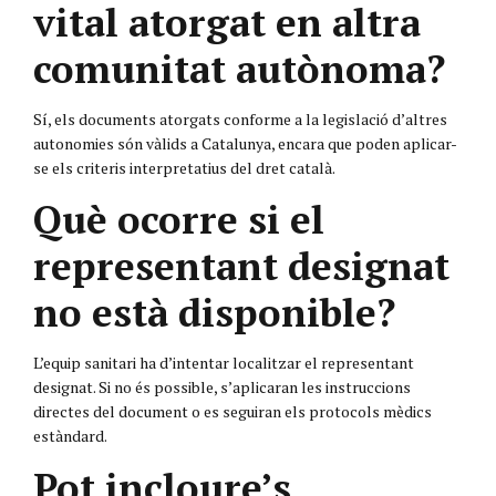
vital atorgat en altra
comunitat autònoma?
Sí, els documents atorgats conforme a la legislació d’altres
autonomies són vàlids a Catalunya, encara que poden aplicar-
se els criteris interpretatius del dret català.
Què ocorre si el
representant designat
no està disponible?
L’equip sanitari ha d’intentar localitzar el representant
designat. Si no és possible, s’aplicaran les instruccions
directes del document o es seguiran els protocols mèdics
estàndard.
Pot incloure’s