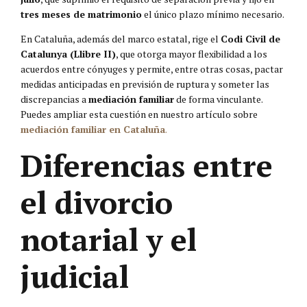
tres meses de matrimonio
el único plazo mínimo necesario.
En Cataluña, además del marco estatal, rige el
Codi Civil de
Catalunya (Llibre II)
, que otorga mayor flexibilidad a los
acuerdos entre cónyuges y permite, entre otras cosas, pactar
medidas anticipadas en previsión de ruptura y someter las
discrepancias a
mediación familiar
de forma vinculante.
Puedes ampliar esta cuestión en nuestro artículo sobre
mediación familiar en Cataluña
.
Diferencias entre
el divorcio
notarial y el
judicial