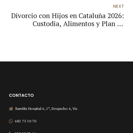
en 2026
NEXT
Divorcio con Hijos en Cataluña 2026:
Custodia, Alimentos y Plan de
Parentalidad
CONTACTO
Rambla Hospital 6, 1º, Despacho 4, Vic.
682 75 10 70