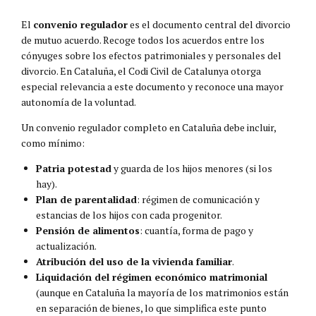
El
convenio regulador
es el documento central del divorcio
de mutuo acuerdo. Recoge todos los acuerdos entre los
cónyuges sobre los efectos patrimoniales y personales del
divorcio. En Cataluña, el Codi Civil de Catalunya otorga
especial relevancia a este documento y reconoce una mayor
autonomía de la voluntad.
Un convenio regulador completo en Cataluña debe incluir,
como mínimo:
Patria potestad
y guarda de los hijos menores (si los
hay).
Plan de parentalidad
: régimen de comunicación y
estancias de los hijos con cada progenitor.
Pensión de alimentos
: cuantía, forma de pago y
actualización.
Atribución del uso de la vivienda familiar
.
Liquidación del régimen económico matrimonial
(aunque en Cataluña la mayoría de los matrimonios están
en separación de bienes, lo que simplifica este punto