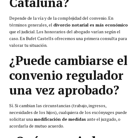
Cataluña?
Depende de la vía y de la complejidad del convenio. En
términos generales, el
divorcio notarial es más económico
que el judicial. Los honorarios del abogado varían según el
caso. En Bufet Castells ofrecemos una primera consulta para
valorar tu situación.
¿Puede cambiarse el
convenio regulador
una vez aprobado?
Sí. Si cambian las circunstancias (trabajo, ingresos,
necesidades de los hijos), cualquiera de los excónyuges puede
solicitar una
modificación de medidas
ante el juzgado, o
acordarla de mutuo acuerdo.