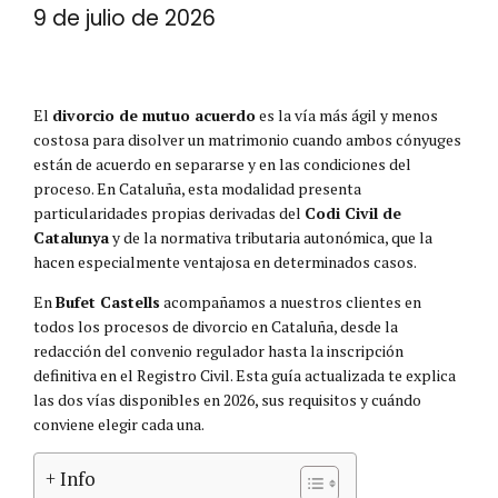
9 de julio de 2026
El
divorcio de mutuo acuerdo
es la vía más ágil y menos
costosa para disolver un matrimonio cuando ambos cónyuges
están de acuerdo en separarse y en las condiciones del
proceso. En Cataluña, esta modalidad presenta
particularidades propias derivadas del
Codi Civil de
Catalunya
y de la normativa tributaria autonómica, que la
hacen especialmente ventajosa en determinados casos.
En
Bufet Castells
acompañamos a nuestros clientes en
todos los procesos de divorcio en Cataluña, desde la
redacción del convenio regulador hasta la inscripción
definitiva en el Registro Civil. Esta guía actualizada te explica
las dos vías disponibles en 2026, sus requisitos y cuándo
conviene elegir cada una.
+ Info