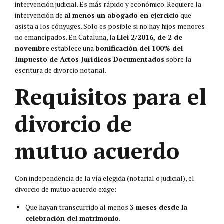
intervención judicial. Es más rápido y económico. Requiere la
intervención de
al menos un abogado en ejercicio
que
asista a los cónyuges. Solo es posible si no hay hijos menores
no emancipados. En Cataluña, la
Llei 2/2016, de 2 de
novembre
establece una
bonificación del 100% del
Impuesto de Actos Jurídicos Documentados
sobre la
escritura de divorcio notarial.
Requisitos para el
divorcio de
mutuo acuerdo
Con independencia de la vía elegida (notarial o judicial), el
divorcio de mutuo acuerdo exige:
Que hayan transcurrido al menos
3 meses desde la
celebración del matrimonio
.