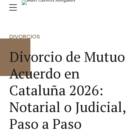
DIVORCIOS
Divorcio de Mutuo
Acuerdo en
Cataluña 2026:
Notarial o Judicial,
Paso a Paso