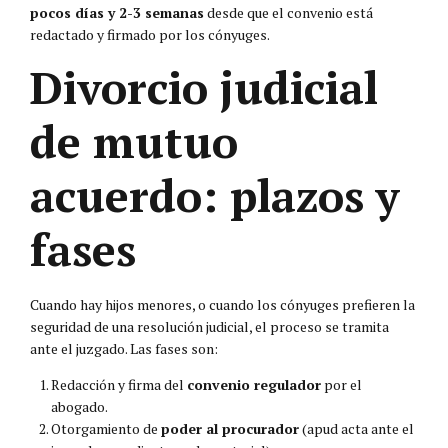
pocos días y 2-3 semanas
desde que el convenio está
redactado y firmado por los cónyuges.
Divorcio judicial
de mutuo
acuerdo: plazos y
fases
Cuando hay hijos menores, o cuando los cónyuges prefieren la
seguridad de una resolución judicial, el proceso se tramita
ante el juzgado. Las fases son:
Redacción y firma del
convenio regulador
por el
abogado.
Otorgamiento de
poder al procurador
(apud acta ante el