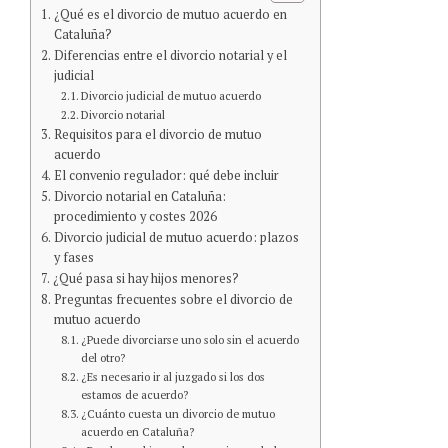
¿Qué es el divorcio de mutuo acuerdo en
Cataluña?
Diferencias entre el divorcio notarial y el
judicial
Divorcio judicial de mutuo acuerdo
Divorcio notarial
Requisitos para el divorcio de mutuo
acuerdo
El convenio regulador: qué debe incluir
Divorcio notarial en Cataluña:
procedimiento y costes 2026
Divorcio judicial de mutuo acuerdo: plazos
y fases
¿Qué pasa si hay hijos menores?
Preguntas frecuentes sobre el divorcio de
mutuo acuerdo
¿Puede divorciarse uno solo sin el acuerdo
del otro?
¿Es necesario ir al juzgado si los dos
estamos de acuerdo?
¿Cuánto cuesta un divorcio de mutuo
acuerdo en Cataluña?