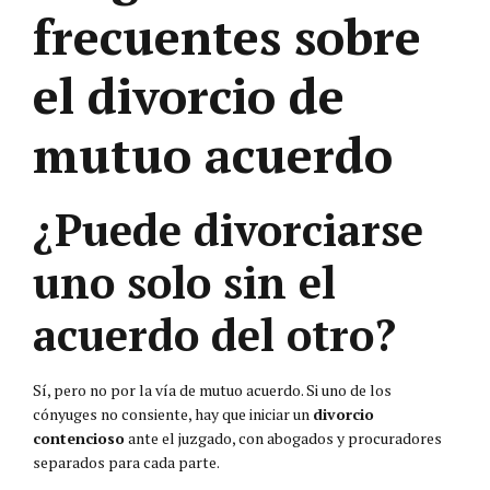
frecuentes sobre
el divorcio de
mutuo acuerdo
¿Puede divorciarse
uno solo sin el
acuerdo del otro?
Sí, pero no por la vía de mutuo acuerdo. Si uno de los
cónyuges no consiente, hay que iniciar un
divorcio
contencioso
ante el juzgado, con abogados y procuradores
separados para cada parte.