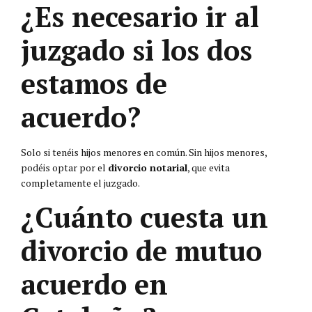
¿Es necesario ir al
juzgado si los dos
estamos de
acuerdo?
Solo si tenéis hijos menores en común. Sin hijos menores,
podéis optar por el
divorcio notarial
, que evita
completamente el juzgado.
¿Cuánto cuesta un
divorcio de mutuo
acuerdo en