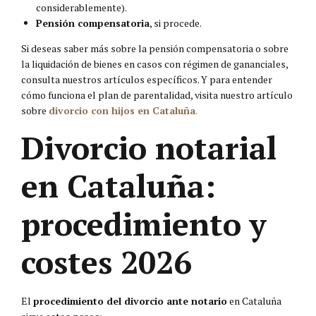
considerablemente).
Pensión compensatoria
, si procede.
Si deseas saber más sobre la pensión compensatoria o sobre
la liquidación de bienes en casos con régimen de gananciales,
consulta nuestros artículos específicos. Y para entender
cómo funciona el plan de parentalidad, visita nuestro artículo
sobre
divorcio con hijos en Cataluña
.
Divorcio notarial
en Cataluña:
procedimiento y
costes 2026
El
procedimiento del divorcio ante notario
en Cataluña