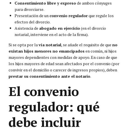
Consentimiento libre y expreso
de ambos cónyuges
para divorciarse.
Presentación de un
convenio regulador
que regule los
efectos del divorcio.
Asistencia de
abogado en ejercicio
(en el divorcio
notarial, interviene en el acto de la firma).
Si se opta por la
vía notarial
, se añade el requisito de que
no
existan hijos menores no emancipados
en común, ni hijos
mayores dependientes con medidas de apoyo. En caso de que
los hijos mayores de edad sean afectados por el convenio (por
convivir en el domicilio o carecer de ingresos propios), deben
prestar su consentimiento ante el notario
.
El convenio
regulador: qué
debe incluir