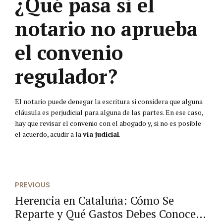
¿Qué pasa si el
notario no aprueba
el convenio
regulador?
El notario puede denegar la escritura si considera que alguna
cláusula es perjudicial para alguna de las partes. En ese caso,
hay que revisar el convenio con el abogado y, si no es posible
el acuerdo, acudir a la
vía judicial
.
PREVIOUS
Herencia en Cataluña: Cómo Se
Reparte y Qué Gastos Debes Conocer