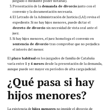
juzgado o mediante poder notarial).
Presentación de la
demanda de divorcio
junto con el
convenio y la documentación necesaria.
El Letrado de la Administración de Justicia (LAJ) revisa el
expediente. Si no hay hijos menores, puede dictar el
decreto de divorcio
sin necesidad de vista oral ante el
juez.
Si hay hijos menores, el juez homologa el convenio en
sentencia de divorcio
tras comprobar que no perjudica
el interés del menor.
El
plazo habitual
en los juzgados de familia de Cataluña
varía entre
1 y 4 meses
desde la presentación de la demanda,
aunque puede ser mayor en períodos de alta carga judicial.
¿Qué pasa si hay
hijos menores?
La existencia de
hijos menores
no impide el divorcio de