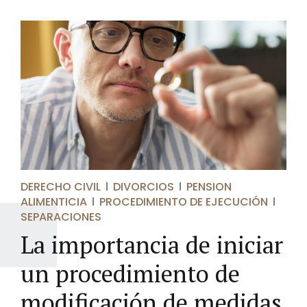
DERECHO CIVIL
DIVORCIOS
PENSION
ALIMENTICIA
PROCEDIMIENTO DE EJECUCIÓN
SEPARACIONES
La importancia de iniciar
un procedimiento de
modificación de medidas