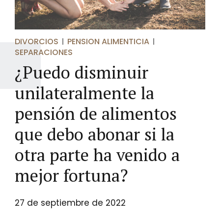
DIVORCIOS
PENSION ALIMENTICIA
SEPARACIONES
¿Puedo disminuir
unilateralmente la
pensión de alimentos
que debo abonar si la
otra parte ha venido a
mejor fortuna?
27 de septiembre de 2022