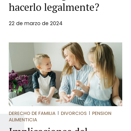
hacerlo legalmente?
22 de marzo de 2024
DERECHO DE FAMILIA
DIVORCIOS
PENSION
ALIMENTICIA