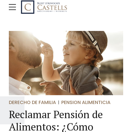
DERECHO DE FAMILIA
PENSION ALIMENTICIA
Reclamar Pensión de
Alimentos: ¿Cómo