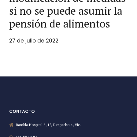
si no se puede asumir la
pensión de alimentos
27 de julio de 2022
CONTACTO
Rambla Hospital 6, 1º, Despacho 4, Vic.