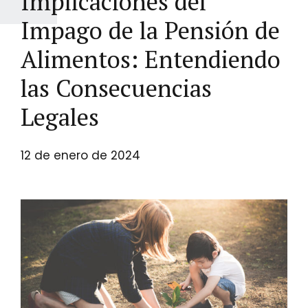
Implicaciones del
Impago de la Pensión de
Alimentos: Entendiendo
las Consecuencias
Legales
12 de enero de 2024