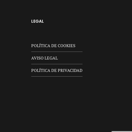
LEGAL
POLÍTICA DE COOKIES
AVISO LEGAL
POLÍTICA DE PRIVACIDAD