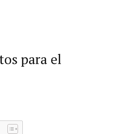
tos para el