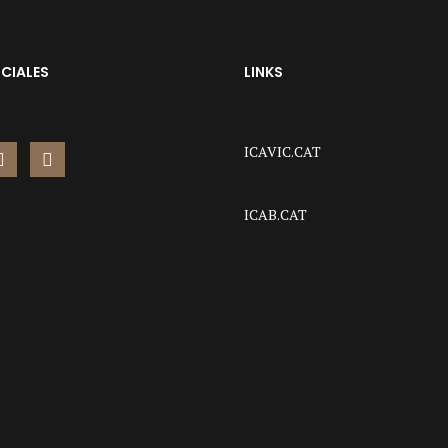
CIALES
LINKS
ICAVIC.CAT
ICAB.CAT