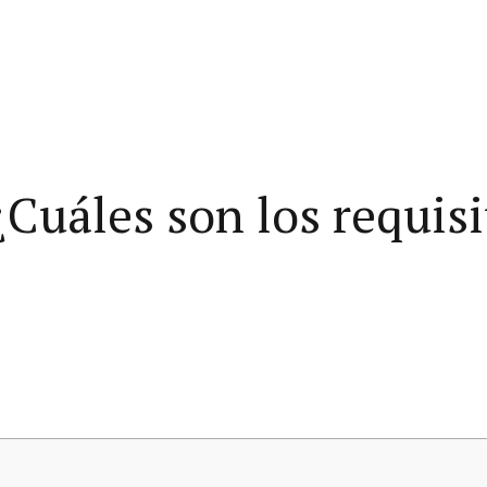
¿Cuáles son los requisi