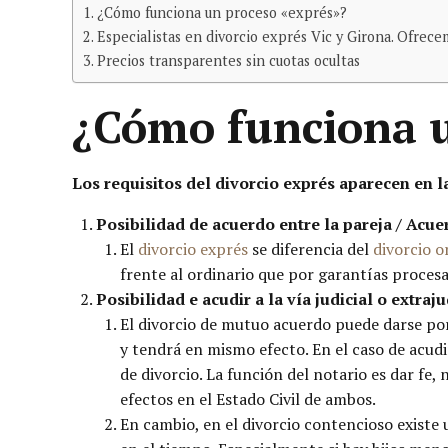
¿Cómo funciona un proceso «exprés»?
Especialistas en divorcio exprés Vic y Girona. Ofrece
Precios transparentes sin cuotas ocultas
¿Cómo funciona u
Los requisitos del divorcio exprés aparecen en 
Posibilidad de acuerdo entre la pareja / Acu
El
divorcio exprés
se diferencia del
divorcio o
frente al ordinario que por garantías procesa
Posibilidad e acudir a la vía judicial o extraju
El divorcio de mutuo acuerdo puede darse por l
y tendrá en mismo efecto. En el caso de acudi
de divorcio. La función del notario es dar fe, 
efectos en el Estado Civil de ambos.
En cambio, en el divorcio contencioso existe