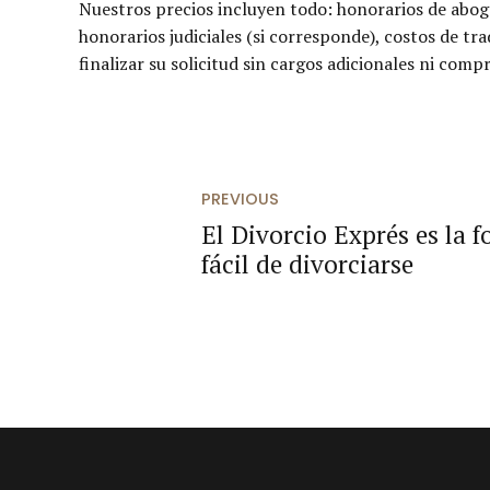
Nuestros precios incluyen todo: honorarios de aboga
honorarios judiciales (si corresponde), costos de tr
finalizar su solicitud sin cargos adicionales ni comp
PREVIOUS
El Divorcio Exprés es la 
fácil de divorciarse