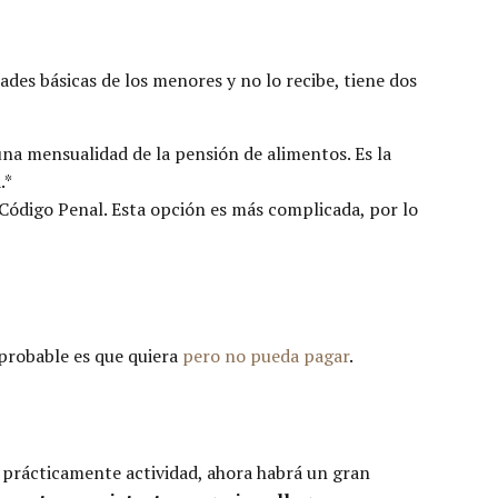
ades básicas de los menores y no lo recibe, tiene dos
na mensualidad de la pensión de alimentos. Es la
.*
 Código Penal. Esta opción es más complicada, por lo
 probable es que quiera
pero no pueda pagar
.
n prácticamente actividad, ahora habrá un gran