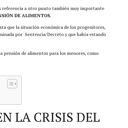
os referencia a otro punto también muy importante
NSIÓN DE ALIMENTOS.
sta que la situación económica de los progenitores,
erminada por Sentencia/Decreto y que había estando
 la pensión de alimentos para los menores, como
N LA CRISIS DEL