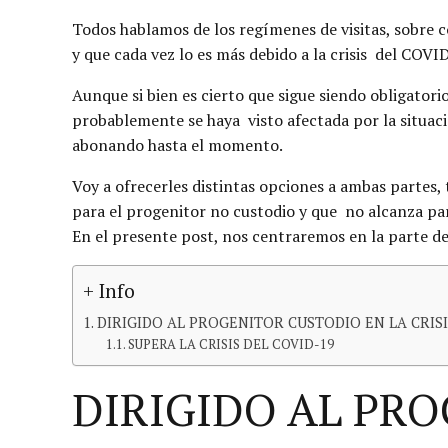
Todos hablamos de los regímenes de visitas, sobre
y que cada vez lo es más debido a la crisis del COV
Aunque si bien es cierto que sigue siendo obligator
probablemente se haya visto afectada por la situac
abonando hasta el momento.
Voy a ofrecerles distintas opciones a ambas partes
para el progenitor no custodio y que no alcanza pa
En el presente post, nos centraremos en la parte del
+ Info
DIRIGIDO AL PROGENITOR CUSTODIO EN LA CRISI
SUPERA LA CRISIS DEL COVID-19
DIRIGIDO AL PRO