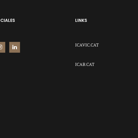
CIALES
LINKS
ICAVIC.CAT
ICAB.CAT