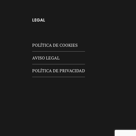
LEGAL
POLÍTICA DE COOKIES
AVISO LEGAL
POLÍTICA DE PRIVACIDAD