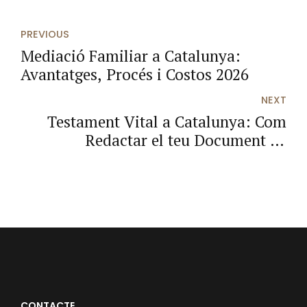
PREVIOUS
Mediació Familiar a Catalunya:
Avantatges, Procés i Costos 2026
NEXT
Testament Vital a Catalunya: Com
Redactar el teu Document de
Voluntats Anticipades 2026
CONTACTE