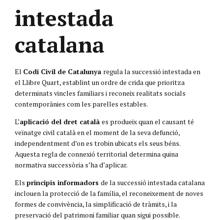
intestada
catalana
El
Codi Civil de Catalunya
regula la successió intestada en
el Llibre Quart, establint un ordre de crida que prioritza
determinats vincles familiars i reconeix realitats socials
contemporànies com les parelles estables.
L’
aplicació del dret català
es produeix quan el causant té
veïnatge civil català en el moment de la seva defunció,
independentment d’on es trobin ubicats els seus béns.
Aquesta regla de connexió territorial determina quina
normativa successòria s’ha d’aplicar.
Els
principis informadors
de la successió intestada catalana
inclouen la protecció de la família, el reconeixement de noves
formes de convivència, la simplificació de tràmits, i la
preservació del patrimoni familiar quan sigui possible.