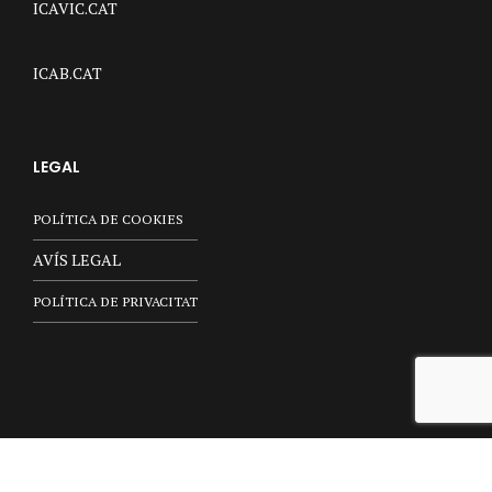
ICAVIC.CAT
ICAB.CAT
LEGAL
POLÍTICA DE COOKIES
AVÍS LEGAL
POLÍTICA DE PRIVACITAT