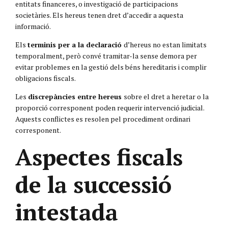
entitats financeres, o investigació de participacions
societàries. Els hereus tenen dret d’accedir a aquesta
informació.
Els
terminis per a la declaració
d’hereus no estan limitats
temporalment, però convé tramitar-la sense demora per
evitar problemes en la gestió dels béns hereditaris i complir
obligacions fiscals.
Les
discrepàncies entre hereus
sobre el dret a heretar o la
proporció corresponent poden requerir intervenció judicial.
Aquests conflictes es resolen pel procediment ordinari
corresponent.
Aspectes fiscals
de la successió
intestada