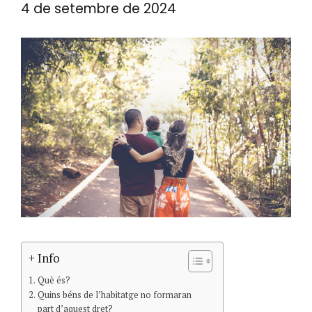
4 de setembre de 2024
+ Info
Què és?
Quins béns de l’habitatge no formaran
part d’aquest dret?