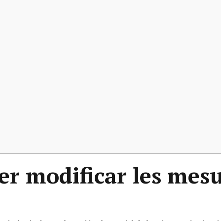
per modificar les mes