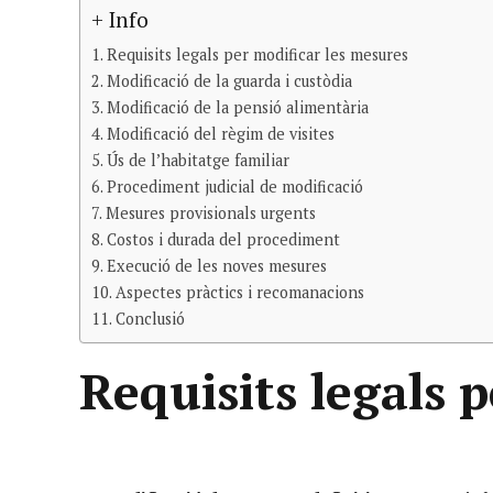
+ Info
Requisits legals per modificar les mesures
Modificació de la guarda i custòdia
Modificació de la pensió alimentària
Modificació del règim de visites
Ús de l’habitatge familiar
Procediment judicial de modificació
Mesures provisionals urgents
Costos i durada del procediment
Execució de les noves mesures
Aspectes pràctics i recomanacions
Conclusió
Requisits legals 