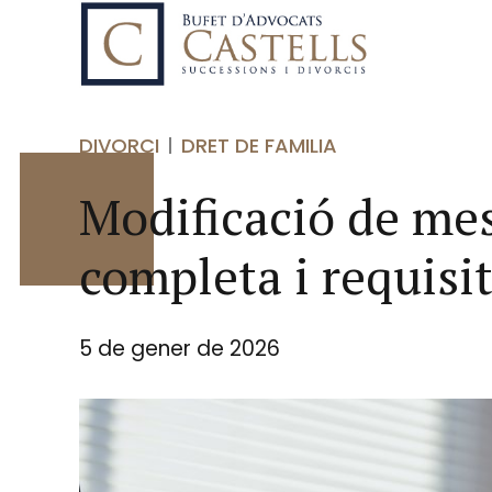
DIVORCI
DRET DE FAMILIA
Modificació de mes
completa i requisi
5 de gener de 2026