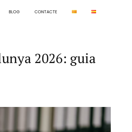
BLOG
CONTACTE
lunya 2026: guia