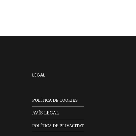
LEGAL
POLÍTICA DE COOKIES
AVÍS LEGAL
POLÍTICA DE PRIVACITAT