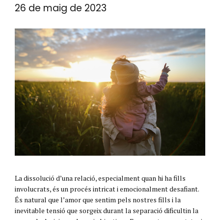
26 de maig de 2023
La dissolució d’una relació, especialment quan hi ha fills
involucrats, és un procés intricat i emocionalment desafiant.
És natural que l’amor que sentim pels nostres fills i la
inevitable tensió que sorgeix durant la separació dificultin la