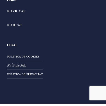
LINKS
ICAVIC.CAT
ICAB.CAT
LEGAL
POLÍTICA DE COOKIES
AVÍS LEGAL
POLÍTICA DE PRIVACITAT