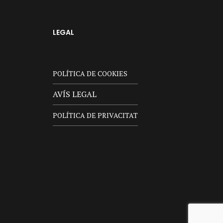
LEGAL
POLÍTICA DE COOKIES
AVÍS LEGAL
POLÍTICA DE PRIVACITAT