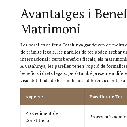
Avantatges i Benefi
Matrimoni
Les parelles de fet a Catalunya gaudeixen de molts 
de tràmits legals, les parelles de fet poden trobar 
internacional i certs beneficis fiscals, els matrimon
A Catalunya, les parelles tenen l’opció de formalitz
beneficis i drets legals, però també presenten diferè
visió detallada de les similituds i diferències entre
Aspecte
Parelles de Fet
Procediment de
Procés més admini
Constitució