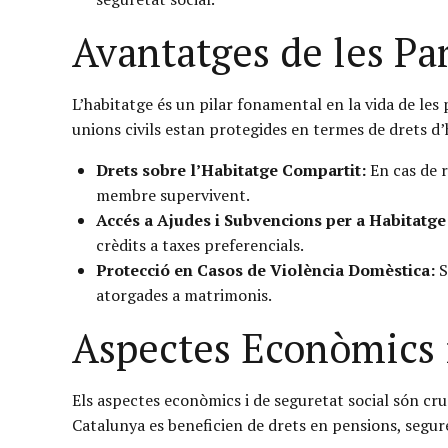
Avantatges de les Par
L’habitatge és un pilar fonamental en la vida de les
unions civils estan protegides en termes de drets d’
Drets sobre l’Habitatge Compartit:
En cas de r
membre supervivent.
Accés a Ajudes i Subvencions per a Habitatge
crèdits a taxes preferencials.
Protecció en Casos de Violència Domèstica:
S
atorgades a matrimonis.
Aspectes Econòmics i
Els aspectes econòmics i de seguretat social són cruc
Catalunya es beneficien de drets en pensions, segure