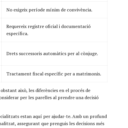
No exigeix període mínim de convivència.
Requereix registre oficial i documentació
específica.
Drets successoris automàtics per al cònjuge.
Tractament fiscal específic per a matrimonis.
obstant això, les diferències en el procés de
considerar per les parelles al prendre una decisió
ecialitzats estan aquí per ajudar-te. Amb un profund
alitzat, assegurant que prenguis les decisions més