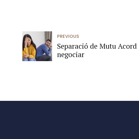
PREVIOUS
Separació de Mutu Acord
negociar