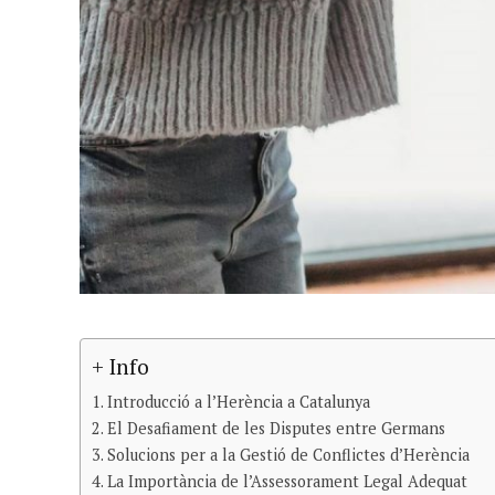
+ Info
Introducció a l’Herència a Catalunya
El Desafiament de les Disputes entre Germans
Solucions per a la Gestió de Conflictes d’Herència
La Importància de l’Assessorament Legal Adequat