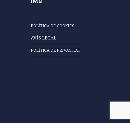
LEGAL
POLÍTICA DE COOKIES
AVÍS LEGAL
POLÍTICA DE PRIVACITAT