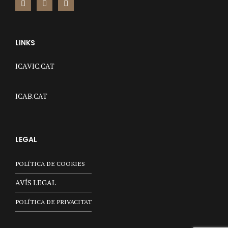
LINKS
ICAVIC.CAT
ICAB.CAT
LEGAL
POLÍTICA DE COOKIES
AVÍS LEGAL
POLÍTICA DE PRIVACITAT