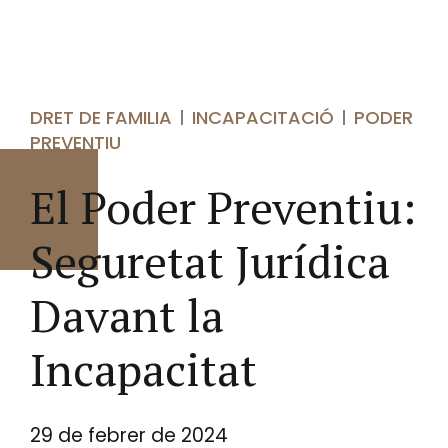
DRET DE FAMILIA
INCAPACITACIÓ
PODER
PREVENTIU
El Poder Preventiu:
Seguretat Jurídica
Davant la
Incapacitat
29 de febrer de 2024