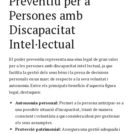
Preventiu per a
Persones amb
Discapacitat
Intel·lectual
El poder preventiu representa una eina legal de gran valor
per a les persones amb discapacitat intel·lectual, ja que
facilita la gestió dels seus béns i la presa de decisions
personals en un marc de respecte a la seva voluntat i
autonomia. Entre els principals beneficis d’aquesta figura
legal, destaquen:
Autonomia personal:
Permet a la persona anticipar-se a
una possible situació d’incapacitat, triant de manera
conscient i voluntària a qui considera idoni per gestionar
els seus assumptes.
Protecció patrimonial:
Assegura una gestió adequada i