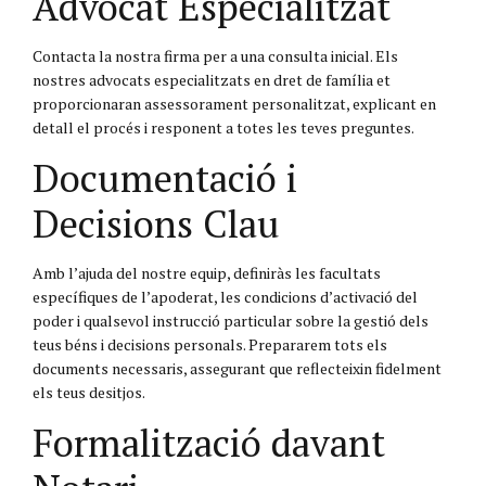
Advocat Especialitzat
Contacta la nostra firma per a una consulta inicial. Els
nostres advocats especialitzats en dret de família et
proporcionaran assessorament personalitzat, explicant en
detall el procés i responent a totes les teves preguntes.
Documentació i
Decisions Clau
Amb l’ajuda del nostre equip, definiràs les facultats
específiques de l’apoderat, les condicions d’activació del
poder i qualsevol instrucció particular sobre la gestió dels
teus béns i decisions personals. Prepararem tots els
documents necessaris, assegurant que reflecteixin fidelment
els teus desitjos.
Formalització davant