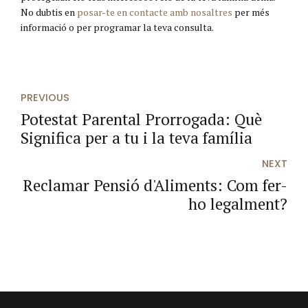
No dubtis en
posar-te en contacte amb nosaltres
per més
informació o per programar la teva consulta.
PREVIOUS
Potestat Parental Prorrogada: Què
Significa per a tu i la teva família
NEXT
Reclamar Pensió d'Aliments: Com fer-
ho legalment?