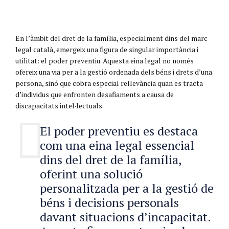
En l’àmbit del dret de la família, especialment dins del marc
legal català, emergeix una figura de singular importància i
utilitat: el poder preventiu. Aquesta eina legal no només
ofereix una via per a la gestió ordenada dels béns i drets d’una
persona, sinó que cobra especial rellevància quan es tracta
d’individus que enfronten desafiaments a causa de
discapacitats intel·lectuals.
El poder preventiu es destaca
com una eina legal essencial
dins del dret de la família,
oferint una solució
personalitzada per a la gestió de
béns i decisions personals
davant situacions d’incapacitat.