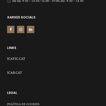
Dil-Dij: 9:30 – 14:30 / 16:00 - 19:00, Div: 9:30 – 14:30
XARXES SOCIALS
LINKS
ICAVIC.CAT
ICAB.CAT
LEGAL
POLÍTICA DE COOKIES