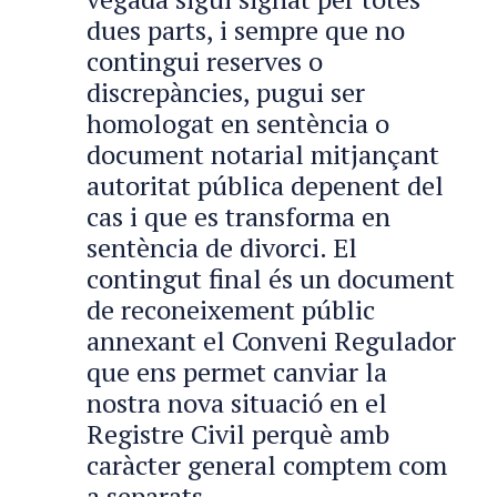
dues parts, i sempre que no
contingui reserves o
discrepàncies, pugui ser
homologat en sentència o
document notarial mitjançant
autoritat pública depenent del
cas i que es transforma en
sentència de divorci. El
contingut final és un document
de reconeixement públic
annexant el Conveni Regulador
que ens permet canviar la
nostra nova situació en el
Registre Civil perquè amb
caràcter general comptem com
a separats.