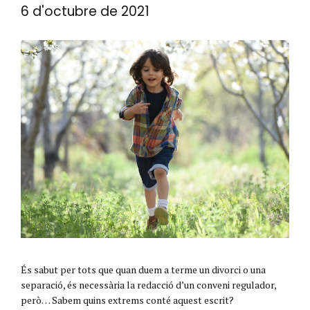
6 d'octubre de 2021
És sabut per tots que quan duem a terme un divorci o una
separació, és necessària la redacció d’un conveni regulador,
però… Sabem quins extrems conté aquest escrit?