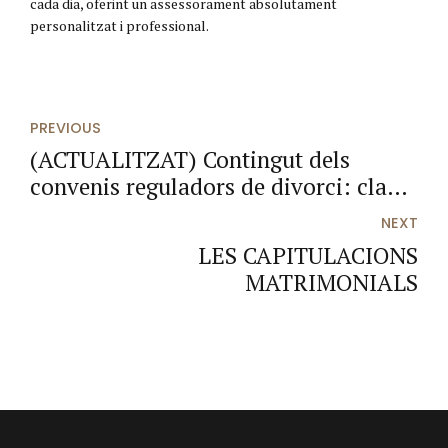
cada dia, oferint un assessorament absolutament
personalitzat i professional.
PREVIOUS
(ACTUALITZAT) Contingut dels
convenis reguladors de divorci: claus
legals
NEXT
LES CAPITULACIONS
MATRIMONIALS