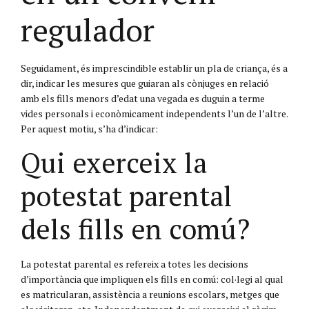
regulador
Seguidament, és imprescindible establir un pla de criança, és a
dir, indicar les mesures que guiaran als cònjuges en relació
amb els fills menors d’edat una vegada es duguin a terme
vides personals i econòmicament independents l’un de l’altre.
Per aquest motiu, s’ha d’indicar:
Qui exerceix la
potestat parental
dels fills en comú?
La potestat parental es refereix a totes les decisions
d’importància que impliquen els fills en comú: col·legi al qual
es matricularan, assistència a reunions escolars, metges que