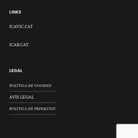
LINKS
ICAVIC.CAT
ICAB.CAT
LEGAL
POLÍTICA DE COOKIES
AVÍS LEGAL
POLÍTICA DE PRIVACITAT