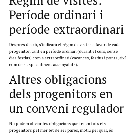
Règim de visites:
Període ordinari i
període extraordinari
Després d’això, s’indicarà el règim de visites a favor de cada
progenitor, tant en període ordinari (durant el curs, sense
dies festius) com a extraordinari (vacances, festius i ponts, així
com dies especialment assenyalats).
Altres obligacions
dels progenitors en
un conveni regulador
No podem obviar les obligacions que tenen tots els
progenitors pel mer fet de ser pares, motiu pel qual, és