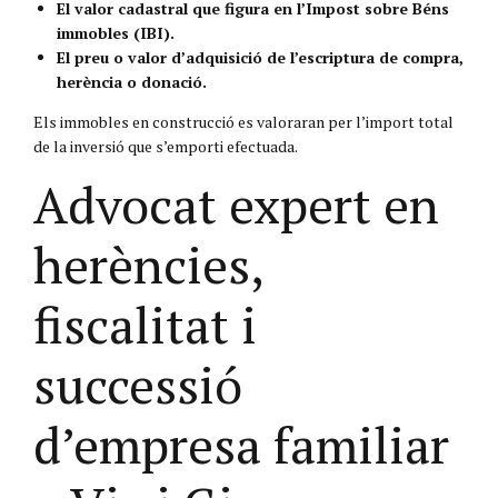
El valor cadastral que figura en l’Impost sobre Béns
immobles (IBI).
El preu o valor d’adquisició de l’escriptura de compra,
herència o donació.
Els immobles en construcció es valoraran per l’import total
de la inversió que s’emporti efectuada.
Advocat expert en
herències,
fiscalitat i
successió
d’empresa familiar