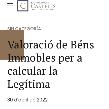
SIN CATEGORÍA
Valoració de Béns
Immobles per a
calcular la
Legítima
30 d'abril de 2022