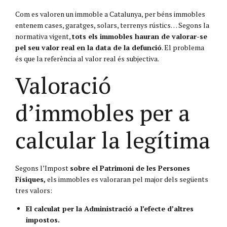
Com es valoren un immoble a Catalunya, per béns immobles
entenem cases, garatges, solars, terrenys rústics… Segons la
normativa vigent,
tots els immobles hauran de valorar-se
pel seu valor real en la data de la defunció
. El problema
és que la referència al valor real és subjectiva.
Valoració
d’immobles per a
calcular la legítima
Segons l’Impost
sobre el Patrimoni de les Persones
Físiques,
els immobles es valoraran pel major dels següents
tres valors:
El calculat per la Administració a l’efecte d’altres
impostos.