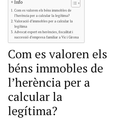
+ Info
Com es valoren els béns immobles de
l’herència per a calcular la legítima?
Valoració d’immobles per a calcular la
legítima
Advocat expert en herències, fiscalitat i
successió d’empresa familiar a Vic i Girona
Com es valoren els
béns immobles de
l’herència per a
calcular la
legítima?