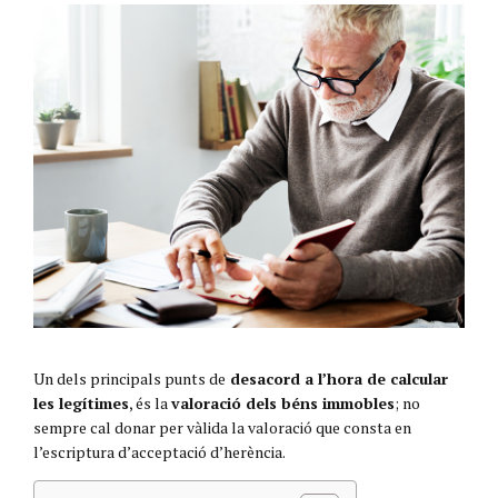
Un dels principals punts de
desacord a l’hora de calcular
les legítimes
, és la
valoració dels béns immobles
; no
sempre cal donar per vàlida la valoració que consta en
l’escriptura d’acceptació d’herència.