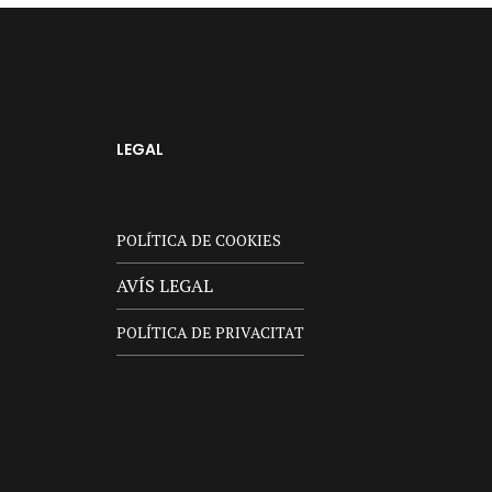
LEGAL
POLÍTICA DE COOKIES
AVÍS LEGAL
POLÍTICA DE PRIVACITAT