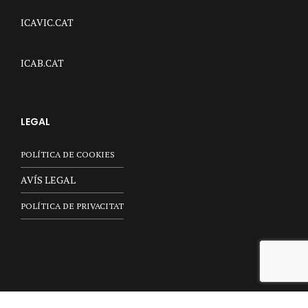
ICAVIC.CAT
ICAB.CAT
LEGAL
POLÍTICA DE COOKIES
AVÍS LEGAL
POLÍTICA DE PRIVACITAT