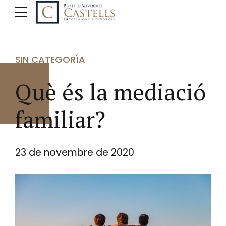
SIN CATEGORÍA
Què és la mediació
familiar?
23 de novembre de 2020