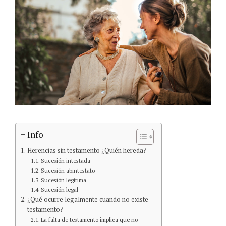
+ Info
Herencias sin testamento ¿Quién hereda?
Sucesión intestada
Sucesión abintestato
Sucesión legítima
Sucesión legal
¿Qué ocurre legalmente cuando no existe
testamento?
La falta de testamento implica que no