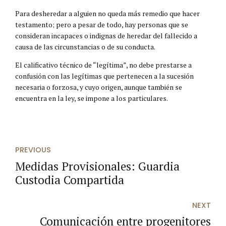
Para desheredar a alguien no queda más remedio que hacer
testamento; pero a pesar de todo, hay personas que se
consideran incapaces o indignas de heredar del fallecido a
causa de las circunstancias o de su conducta.
El calificativo técnico de “legítima”, no debe prestarse a
confusión con las legítimas que pertenecen a la sucesión
necesaria o forzosa, y cuyo origen, aunque también se
encuentra en la ley, se impone a los particulares.
PREVIOUS
Medidas Provisionales: Guardia
Custodia Compartida
NEXT
Comunicación entre progenitores