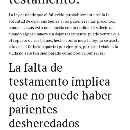
La ley entiende que el fallecido, probablemente tenía la
voluntad de dejar sus bienes a los parientes más próximos,
aunque quizás esto no coincida con la realidad. Es decir, que
cuando alguien muere sin dejar testamento, puede ocurrir que
el reparto de sus bienes, hecho conforme a la ley, no se ajuste
a lo que el fallecido quería (por ejemplo, porque el viudo o la
viuda no sale tan bien parado como podría pensarse).
La falta de
testamento implica
que no puede haber
parientes
desheredados