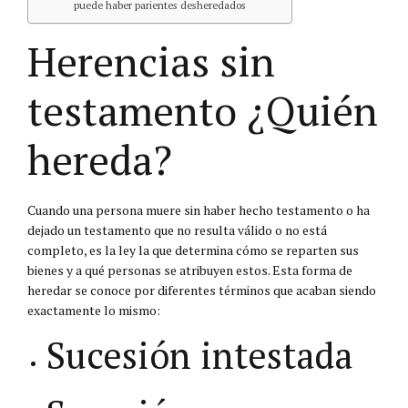
puede haber parientes desheredados
Herencias sin
testamento ¿Quién
hereda?
Cuando una persona muere sin haber hecho testamento o ha
dejado un testamento que no resulta válido o no está
completo, es la ley la que determina cómo se reparten sus
bienes y a qué personas se atribuyen estos. Esta forma de
heredar se conoce por diferentes términos que acaban siendo
exactamente lo mismo:
Sucesión intestada