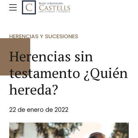
HERENCIAS Y SUCESIONES
Herencias sin
testamento ¿Quién
hereda?
22 de enero de 2022