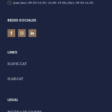
(Lun-Jue): 09:30-14:30 / 16.00–19:00, (Vie): 09:30-14:30
REDES SOCIALES
LINKS
ICAVIC.CAT
ICAB.CAT
LEGAL
POLÍTICA DE COOKIES